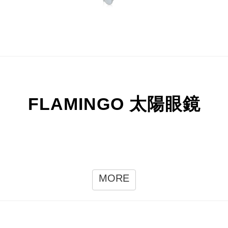
FLAMINGO 太陽眼鏡
MORE