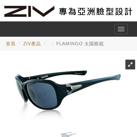
Toggle
naviga
首頁
ZIV產品
FLAMINGO 太陽眼鏡