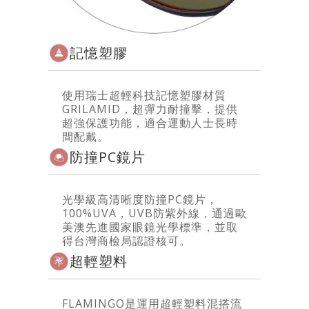
記憶塑膠
使用瑞士超輕科技記憶塑膠材質
GRILAMID，超彈力耐撞擊，提供
超強保護功能，適合運動人士長時
間配戴。
防撞PC鏡片
光學級高清晰度防撞PC鏡片，
100%UVA，UVB防紫外線，通過歐
美澳先進國家眼鏡光學標準，並取
得台灣商檢局認證核可。
超輕塑料
FLAMINGO是運用超輕塑料混搭流