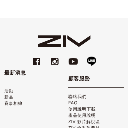
最新消息
顧客服務
活動
聯絡我們
新品
FAQ
賽事相簿
使用說明下載
產品使用說明
ZIV 影片解說區
ZIV 全系列產品