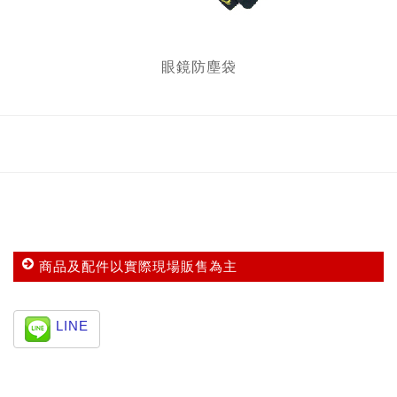
眼鏡防塵袋
商品及配件以實際現場販售為主
LINE