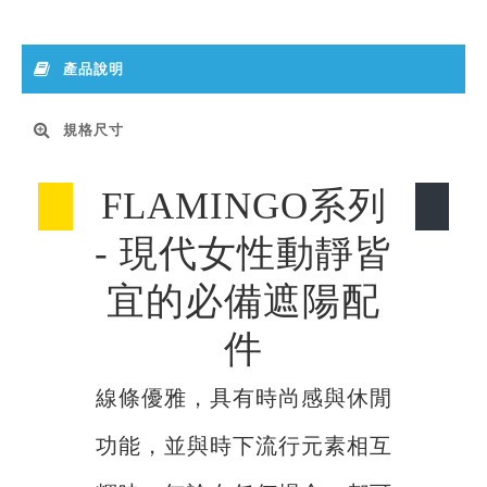
產品說明
規格尺寸
FLAMINGO系列
- 現代女性動靜皆
宜的必備遮陽配
件
線條優雅，具有時尚感與休閒
功能，並與時下流行元素相互