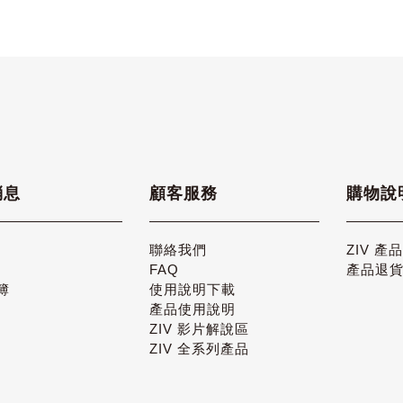
消息
顧客服務
購物說
聯絡我們
ZIV 產
FAQ
產品退
簿
使用說明下載
產品使用說明
ZIV 影片解說區
ZIV 全系列產品