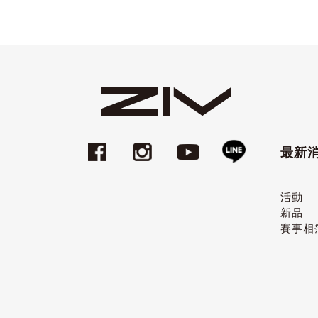
最新
活動
新品
賽事相