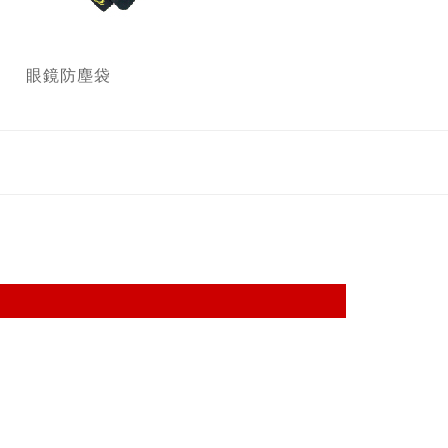
眼鏡防塵袋