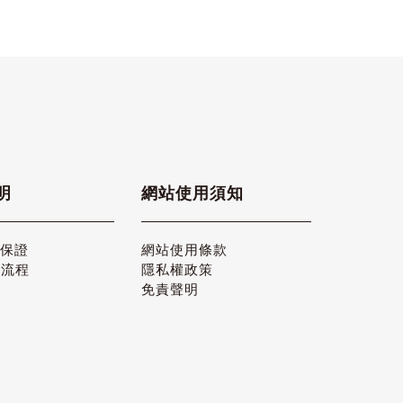
明
網站使用須知
品保證
網站使用條款
貨流程
隱私權政策
免責聲明