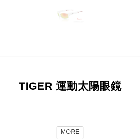
TIGER 運動太陽眼鏡
MORE