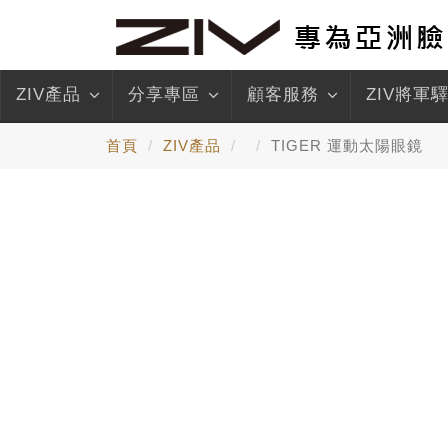
ZIV產品
分享專區
顧客服務
ZIV將軍
首頁
ZIV產品
TIGER 運動太陽眼鏡