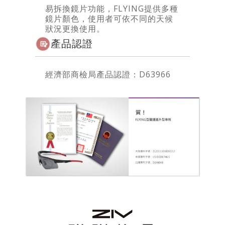
易拆換鏡片功能，FLYING提供多種
鏡片顏色，使用者可依不同的天候
狀況更換使用。
產品認證
經濟部商檢局產品認證：D63966