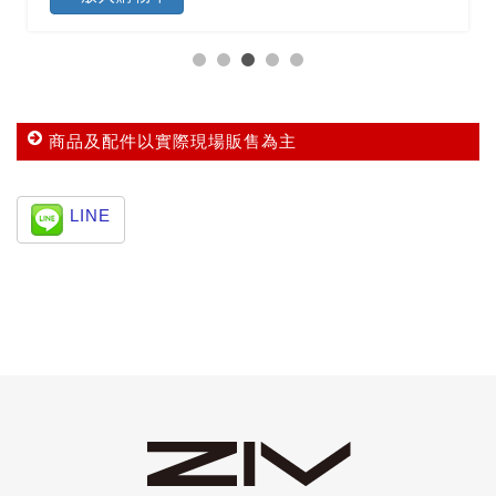
商品及配件以實際現場販售為主
LINE