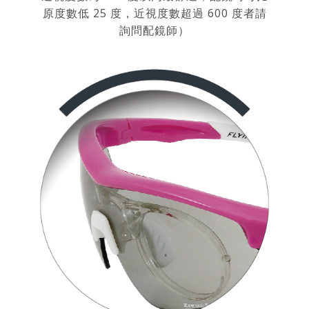
原度數低 25 度，近視度數超過 600 度者請
詢問配鏡師）