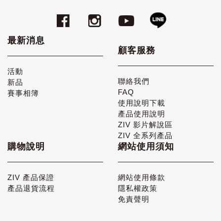
最新消息
顧客服務
活動
聯絡我們
新品
FAQ
賽事相簿
使用說明下載
產品使用說明
ZIV 影片解說區
ZIV 全系列產品
購物說明
網站使用須知
ZIV 產品保證
網站使用條款
產品退貨流程
隱私權政策
免責聲明