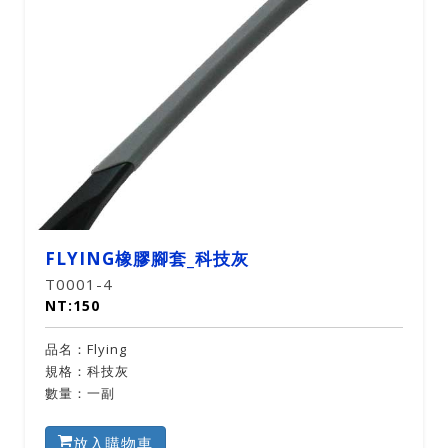
FLYING橡膠腳套_科技灰
T0001-4
NT:150
品名：Flying
規格：科技灰
數量：一副
放入購物車