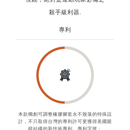
殺手級利器.
專利
本款獨創可調整橡膠腳套永不脫落的特殊設
計，不只取得台灣的專利許可更獲得美國眼
鏡結構的新技術專利。專利字號：