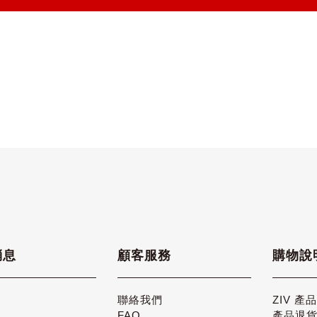
消息
顧客服務
購物說
聯絡我們
ZIV 產
FAQ
產品退