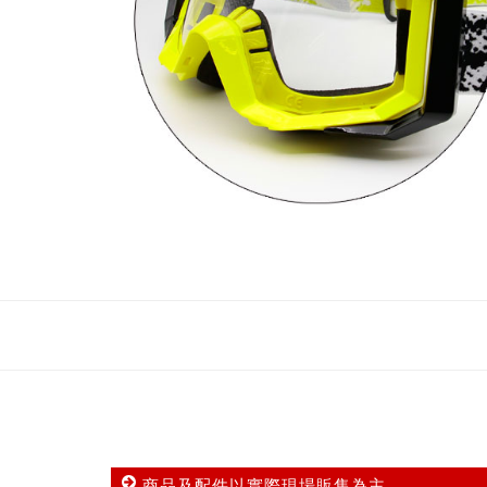
商品及配件以實際現場販售為主