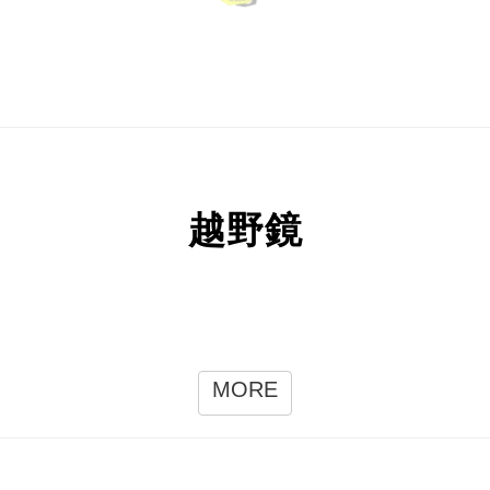
越野鏡
MORE