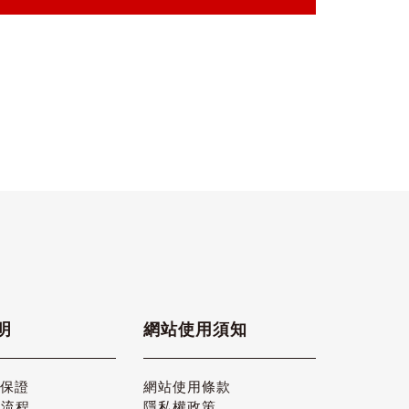
明
網站使用須知
品保證
網站使用條款
貨流程
隱私權政策