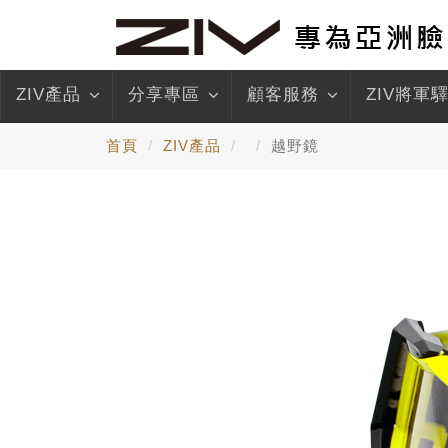
ZIV產品
分享專區
顧客服務
ZIV將軍
首頁
ZIV產品
越野鏡