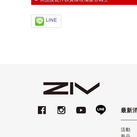
LINE
最新
活動
新品