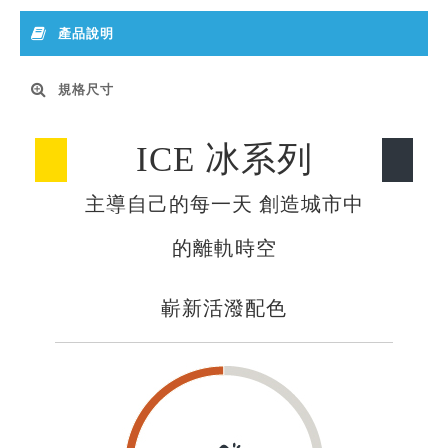
產品說明
規格尺寸
ICE 冰系列
主導自己的每一天 創造城市中
的離軌時空
嶄新活潑配色