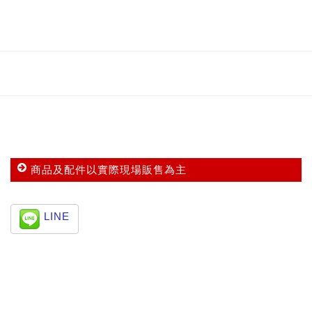
商品及配件以實際現場販售為主
LINE