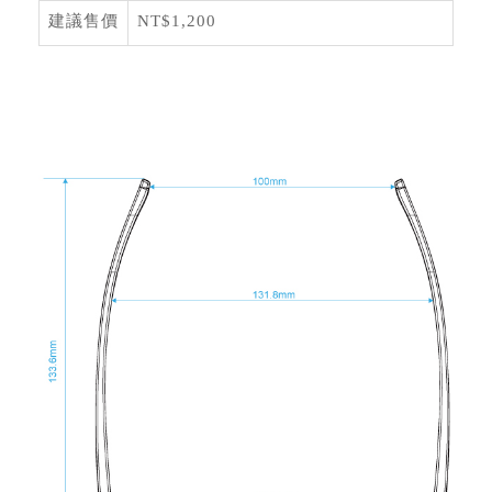
建議售價
NT$1,200