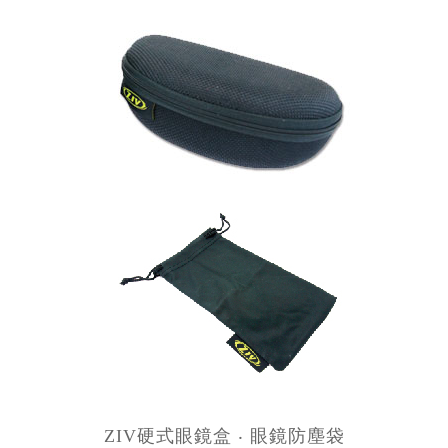
ZIV硬式眼鏡盒 ‧ 眼鏡防塵袋