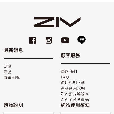
最新消息
顧客服務
活動
聯絡我們
新品
FAQ
賽事相簿
使用說明下載
產品使用說明
ZIV 影片解說區
ZIV 全系列產品
購物說明
網站使用須知