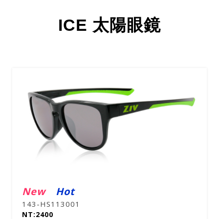
ICE 太陽眼鏡
New
Hot
143-HS113001
NT:2400