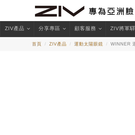
ZIV產品
分享專區
顧客服務
ZIV將軍
首頁
ZIV產品
運動太陽眼鏡
WINNER