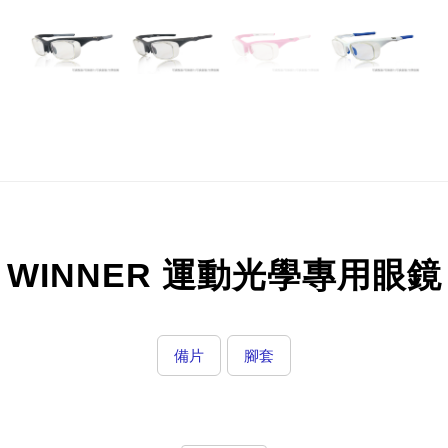
WINNER 運動光學專用眼鏡
備片
腳套