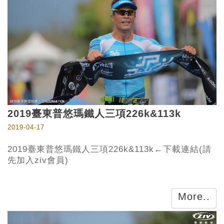
2019臺東普悠瑪鐵人三項226k&113k
2019-04-17
2019臺東普悠瑪鐵人三項226k&113k←下載連結(請
先加入ziv會員)
More..