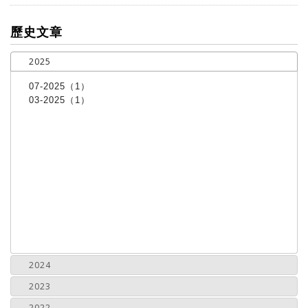
more
歷史文章
2025
07-2025（1）
03-2025（1）
2024
2023
2022