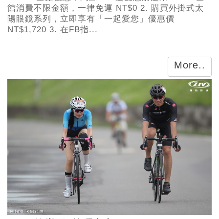
館消費不限金額，一律免運 NT$0 2. 購買外掛式太
陽眼鏡系列，立即享有「一起愛您」優惠價
NT$1,720 3. 在FB指...
More..