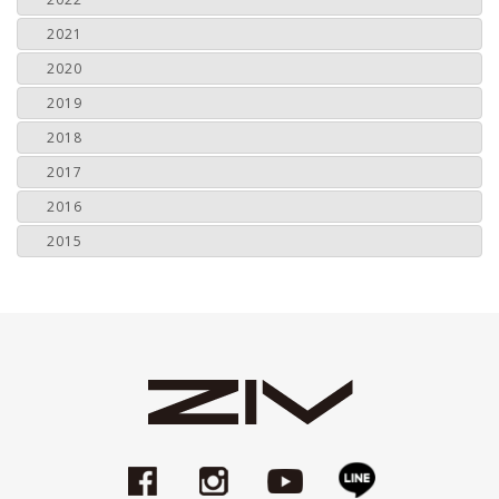
2021
2020
2019
2018
2017
2016
2015