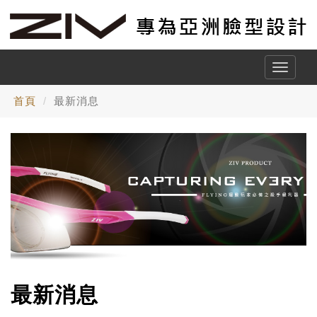
Toggle
naviga
首頁
最新消息
最新消息