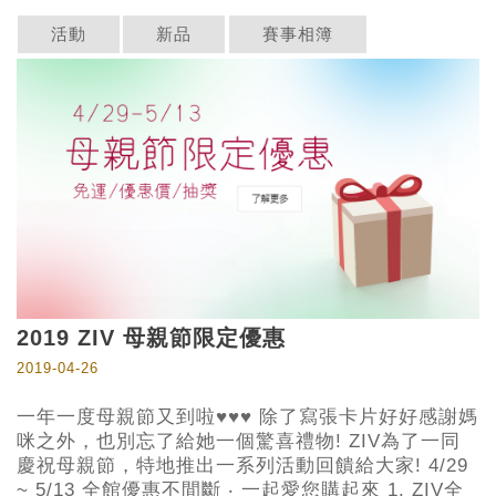
活動
新品
賽事相簿
2019 ZIV 母親節限定優惠
2019-04-26
一年一度母親節又到啦♥♥♥ 除了寫張卡片好好感謝媽
咪之外，也別忘了給她一個驚喜禮物! ZIV為了一同
慶祝母親節，特地推出一系列活動回饋給大家! 4/29
~ 5/13 全館優惠不間斷 ‧ 一起愛您購起來 1. ZIV全