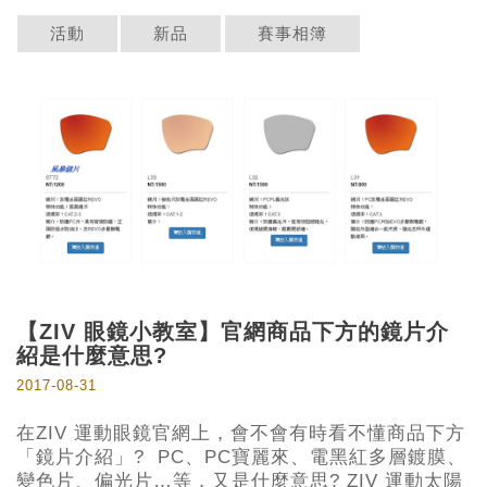
活動
新品
賽事相簿
【ZIV 眼鏡小教室】官網商品下方的鏡片介
紹是什麼意思?
2017-08-31
在ZIV 運動眼鏡官網上，會不會有時看不懂商品下方
「鏡片介紹」? PC、PC寶麗來、電黑紅多層鍍膜、
變色片、偏光片…等，又是什麼意思? ZIV 運動太陽