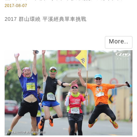
2017-08-07
2017 群山環繞 平溪經典單車挑戰
More..