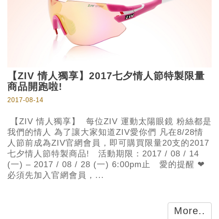
【ZIV 情人獨享】2017七夕情人節特製限量
商品開跑啦!
2017-08-14
【ZIV 情人獨享】 每位ZIV 運動太陽眼鏡 粉絲都是
我們的情人 為了讓大家知道ZIV愛你們 凡在8/28情
人節前成為ZIV官網會員，即可購買限量20支的2017
七夕情人節特製商品! 活動期限：2017 / 08 / 14
(一) – 2017 / 08 / 28 (一) 6:00pm止 愛的提醒 ❤
必須先加入官網會員，...
More..