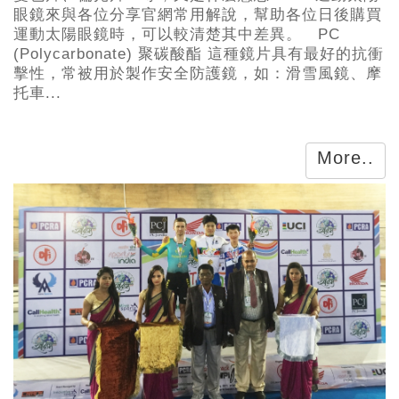
眼鏡來與各位分享官網常用解說，幫助各位日後購買
運動太陽眼鏡時，可以較清楚其中差異。 PC
(Polycarbonate) 聚碳酸酯 這種鏡片具有最好的抗衝
擊性，常被用於製作安全防護鏡，如：滑雪風鏡、摩
托車...
More..