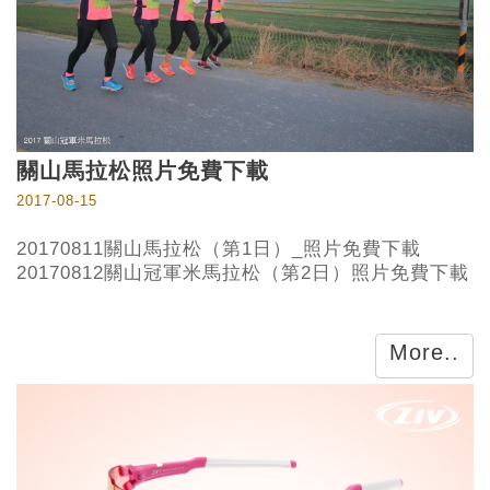
關山馬拉松照片免費下載
2017-08-15
20170811關山馬拉松（第1日）_照片免費下載
20170812關山冠軍米馬拉松（第2日）照片免費下載
More..