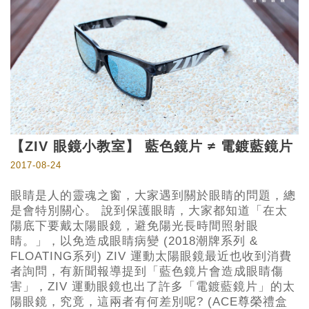
【ZIV 眼鏡小教室】 藍色鏡片 ≠ 電鍍藍鏡片
2017-08-24
眼睛是人的靈魂之窗，大家遇到關於眼睛的問題，總
是會特別關心。 說到保護眼睛，大家都知道「在太
陽底下要戴太陽眼鏡，避免陽光長時間照射眼
睛。」，以免造成眼睛病變 (2018潮牌系列 &
FLOATING系列) ZIV 運動太陽眼鏡最近也收到消費
者詢問，有新聞報導提到「藍色鏡片會造成眼睛傷
害」，ZIV 運動眼鏡也出了許多「電鍍藍鏡片」的太
陽眼鏡，究竟，這兩者有何差別呢? (ACE尊榮禮盒