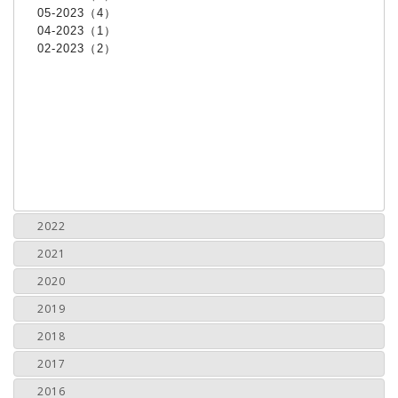
05-2023（4）
04-2023（1）
02-2023（2）
2022
2021
2020
2019
2018
2017
2016