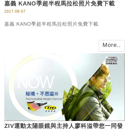
嘉義 KANO季超半程馬拉松照片免費下載
2017-08-07
嘉義 KANO季超半程馬拉松照片免費下載
More..
ZIV運動太陽眼鏡與主持人廖科溢帶您一同發