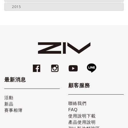
2015
最新消息
顧客服務
活動
聯絡我們
新品
FAQ
賽事相簿
使用說明下載
產品使用說明