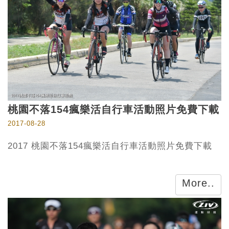
桃園不落154瘋樂活自行車活動照片免費下載
2017-08-28
2017 桃園不落154瘋樂活自行車活動照片免費下載
More..