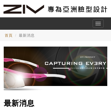
Toggle
naviga
首頁
最新消息
最新消息