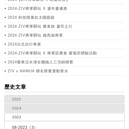
2024-ZIV將軍驛站 X 週年慶優惠
2024 科技限量款太陽眼鏡
2024 ZIV將軍驛站 農食旅 蘆筍之行
2024 ZIV將軍驛站 鐵馬遊將軍
2024台北自行車展
2024-ZIV將軍驛站 X 將軍區農會 蘿蔔田體驗活動
2024臺東活水湖全國鐵人三項錦標賽
ZIV x NAMUA 聯名限量運動香水
more
歷史文章
2025
2024
2023
08-2023（3）