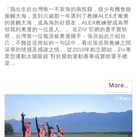
「我出生於台灣唯一不靠海的南投縣，很少有機會能
接觸大海，直到六歲那一年遇到了教練ALEX才漸漸
的接觸大海，成為海的好朋友，ALEX教練變成為帶
領我到奧運的一位貴人。」 在ZIV 官網的選手贊助
裡，台灣第一位風浪板奧運國手 - 張浩如此介紹自
己，不難從這簡短的一句話中，看出張浩與教練之間
深厚的情感及感謝之情。 從2010年創立開始，Ziv專
業型運動太陽眼鏡 對於贊助運動賽事或贊助選手總
是...
More..