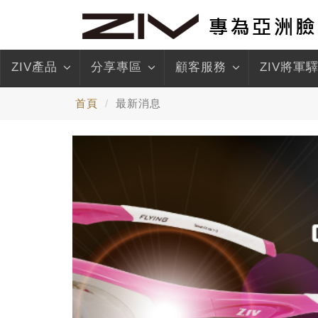
ZIV產品
分享專區
顧客服務
ZIV將軍
首頁
最新消息