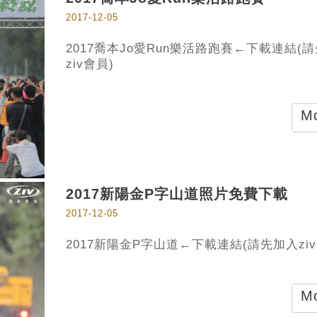
2017-12-05
2017喬本Jo愛Run樂活路跑賽←下載連結(
ziv會員)
Mo
2017新陽金P字山道照片免費下載
2017-12-05
2017新陽金P字山道←下載連結(請先加入ziv
Mo