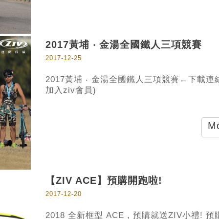
2017黃埔 ‧ 金湯全國鐵人三項競賽
2017-12-25
2017黃埔 ‧ 金湯全國鐵人三項競賽←下載連
加入ziv會員)
Mo
【ZIV ACE】預購開跑啦!
2017-12-20
2018 全新框型 ACE，預購就送ZIV小禮! 