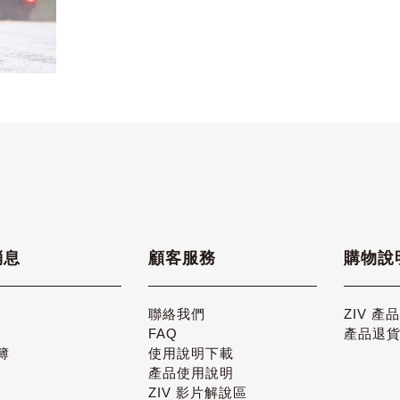
消息
顧客服務
購物說
聯絡我們
ZIV 產
FAQ
產品退
簿
使用說明下載
產品使用說明
ZIV 影片解說區