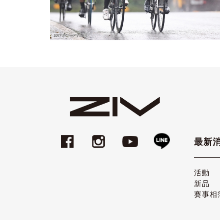
最新
活動
新品
賽事相