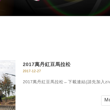
2017萬丹紅豆馬拉松
2017-12-27
2017萬丹紅豆馬拉松←下載連結(請先加入zi
Mo