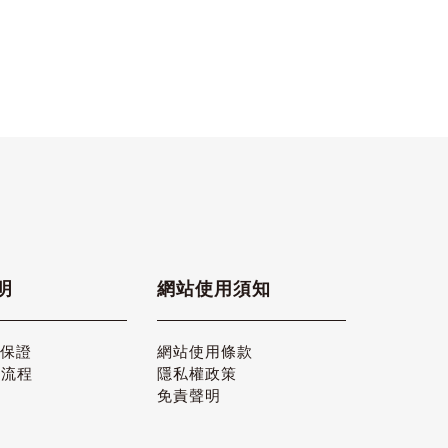
明
網站使用須知
品保證
網站使用條款
貨流程
隱私權政策
免責聲明