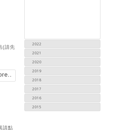
2022
結(請先
2021
2020
2019
re..
2018
2017
2016
2015
預購請點