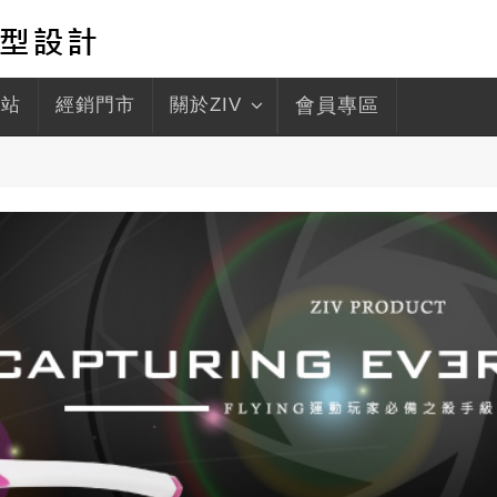
驛站
經銷門市
關於ZIV
會員專區