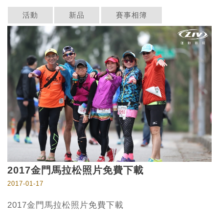
活動
新品
賽事相簿
2017金門馬拉松照片免費下載
2017-01-17
2017金門馬拉松照片免費下載