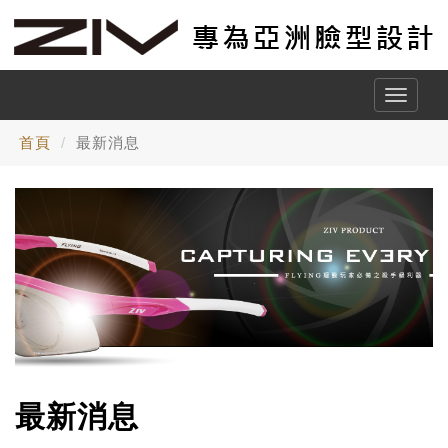
Toggle
naviga
首頁
最新消息
最新消息