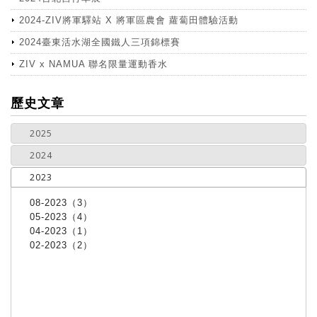
2024-ZIV將軍驛站 X 將軍區農會 蘿蔔田體驗活動
2024臺東活水湖全國鐵人三項錦標賽
ZIV x NAMUA 聯名限量運動香水
more
歷史文章
2025
2024
2023
08-2023（3）
05-2023（4）
04-2023（1）
02-2023（2）