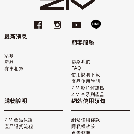
最新消息
顧客服務
活動
聯絡我們
新品
FAQ
賽事相簿
使用說明下載
產品使用說明
ZIV 影片解說區
ZIV 全系列產品
購物說明
網站使用須知
ZIV 產品保證
網站使用條款
產品退貨流程
隱私權政策
免責聲明