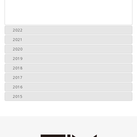
2022
2021
2020
2019
2018
2017
2016
2015