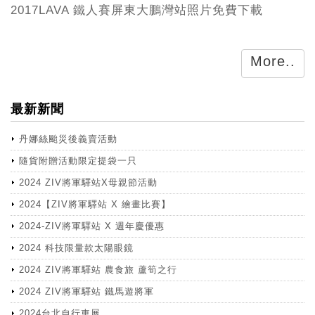
2017LAVA 鐵人賽屏東大鵬灣站照片免費下載
More..
最新新聞
丹娜絲颱災後義賣活動
隨貨附贈活動限定提袋一只
2024 ZIV將軍驛站X母親節活動
2024【ZIV將軍驛站 X 繪畫比賽】
2024-ZIV將軍驛站 X 週年慶優惠
2024 科技限量款太陽眼鏡
2024 ZIV將軍驛站 農食旅 蘆筍之行
2024 ZIV將軍驛站 鐵馬遊將軍
2024台北自行車展