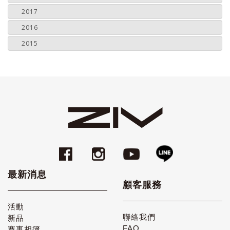
2017
2016
2015
最新消息
顧客服務
活動
聯絡我們
新品
FAQ
賽事相簿