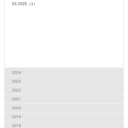
03-2025（1）
2024
2023
2022
2021
2020
2019
2018