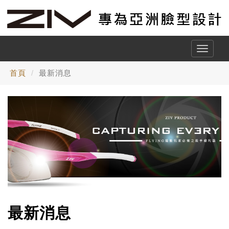
Toggle
naviga
首頁
最新消息
最新消息