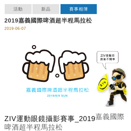
活動
新品
賽事相簿
2019嘉義國際啤酒超半程馬拉松
2019-06-07
嘉義國際
ZIV運動眼鏡攝影賽事_2019
啤酒超半程馬拉松