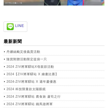
LINE
最新新聞
丹娜絲颱災後義賣活動
隨貨附贈活動限定提袋一只
2024 ZIV將軍驛站X母親節活動
2024【ZIV將軍驛站 X 繪畫比賽】
2024-ZIV將軍驛站 X 週年慶優惠
2024 科技限量款太陽眼鏡
2024 ZIV將軍驛站 農食旅 蘆筍之行
2024 ZIV將軍驛站 鐵馬遊將軍