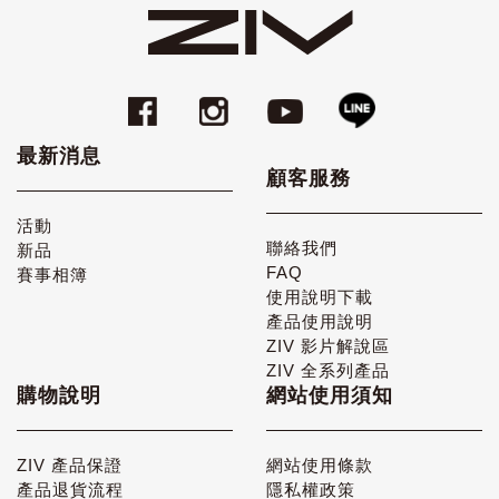
最新消息
顧客服務
活動
聯絡我們
新品
FAQ
賽事相簿
使用說明下載
產品使用說明
ZIV 影片解說區
ZIV 全系列產品
購物說明
網站使用須知
ZIV 產品保證
網站使用條款
產品退貨流程
隱私權政策