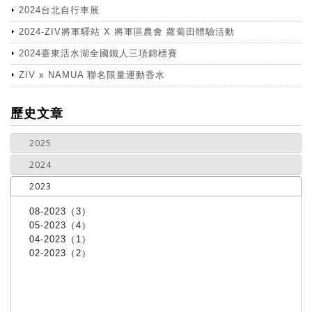
2024台北自行車展
2024-ZIV將軍驛站 X 將軍區農會 蘿蔔田體驗活動
2024臺東活水湖全國鐵人三項錦標賽
ZIV x NAMUA 聯名限量運動香水
more
歷史文章
2025
2024
2023
08-2023（3）
05-2023（4）
04-2023（1）
02-2023（2）