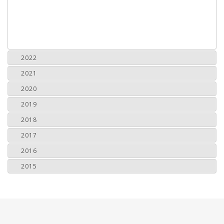
2022
2021
2020
2019
2018
2017
2016
2015