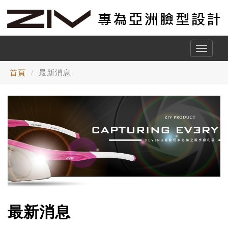
Toggle
naviga
首頁
最新消息
最新消息