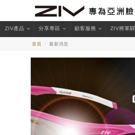
ZIV產品
分享專區
顧客服務
ZIV將軍
首頁
最新消息