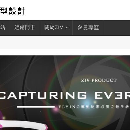
驛站
經銷門市
關於ZIV
會員專區