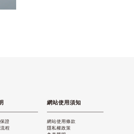
明
網站使用須知
品保證
網站使用條款
貨流程
隱私權政策