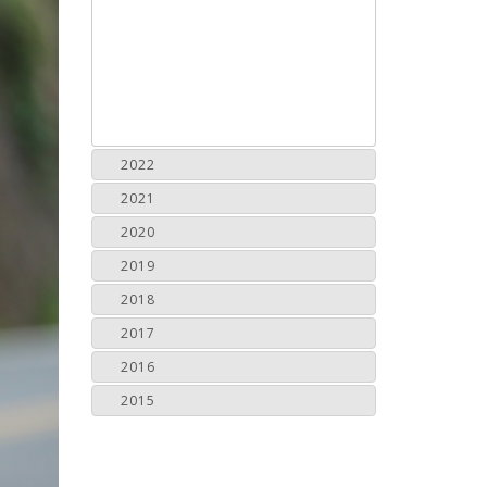
2022
2021
2020
2019
2018
2017
2016
2015