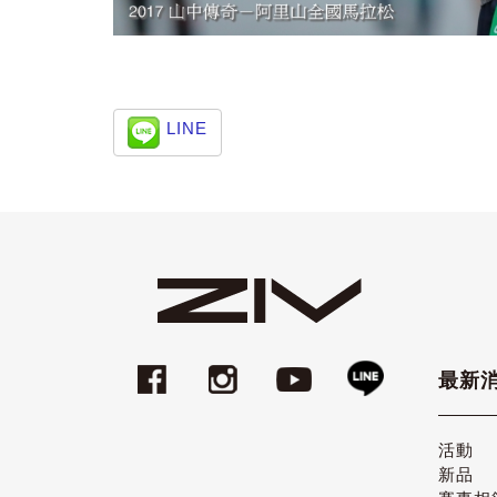
LINE
最新
活動
新品