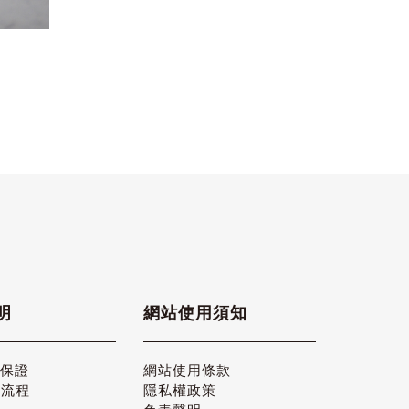
明
網站使用須知
品保證
網站使用條款
貨流程
隱私權政策