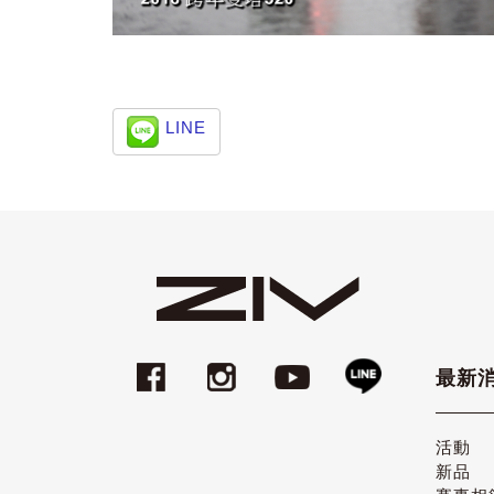
LINE
最新
活動
新品