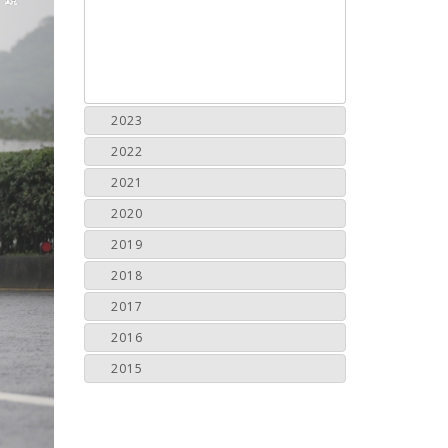
2023
2022
2021
2020
2019
2018
2017
2016
2015