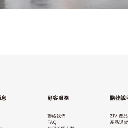
消息
顧客服務
購物說
聯絡我們
ZIV 產
FAQ
產品退