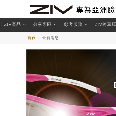
ZIV產品
分享專區
顧客服務
ZIV將軍
首頁
最新消息