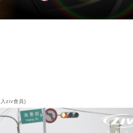
入ziv會員)