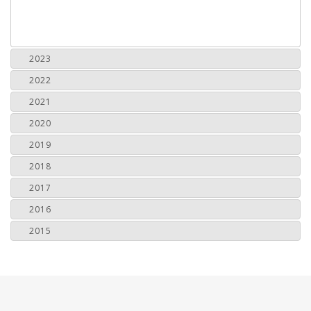
2023
2022
2021
2020
2019
2018
2017
2016
2015