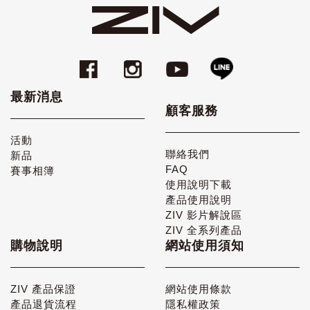
最新消息
顧客服務
活動
聯絡我們
新品
FAQ
賽事相簿
使用說明下載
產品使用說明
ZIV 影片解說區
ZIV 全系列產品
購物說明
網站使用須知
ZIV 產品保證
網站使用條款
產品退貨流程
隱私權政策