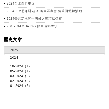
2024台北自行車展
2024-ZIV將軍驛站 X 將軍區農會 蘿蔔田體驗活動
2024臺東活水湖全國鐵人三項錦標賽
ZIV x NAMUA 聯名限量運動香水
more
歷史文章
2025
2024
10-2024（1）
05-2024（1）
03-2024（6）
02-2024（2）
01-2024（2）