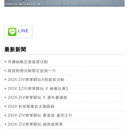
LINE
最新新聞
丹娜絲颱災後義賣活動
隨貨附贈活動限定提袋一只
2024 ZIV將軍驛站X母親節活動
2024【ZIV將軍驛站 X 繪畫比賽】
2024-ZIV將軍驛站 X 週年慶優惠
2024 科技限量款太陽眼鏡
2024 ZIV將軍驛站 農食旅 蘆筍之行
2024 ZIV將軍驛站 鐵馬遊將軍