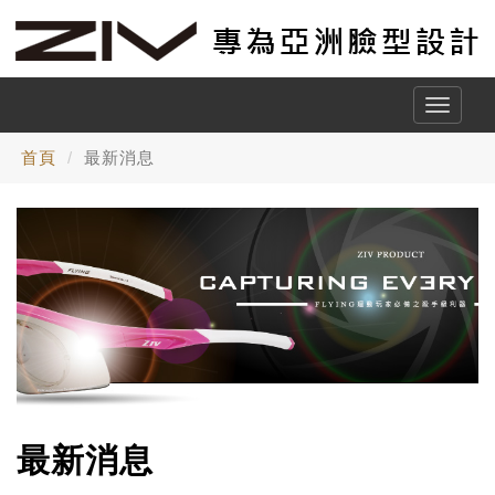
Toggle
naviga
首頁
最新消息
最新消息