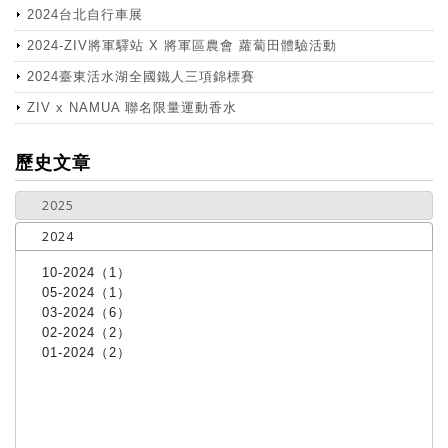
2024台北自行車展
2024-ZIV將軍驛站 X 將軍區農會 蘿蔔田體驗活動
2024臺東活水湖全國鐵人三項錦標賽
ZIV x NAMUA 聯名限量運動香水
more
歷史文章
2025
2024
10-2024（1）
05-2024（1）
03-2024（6）
02-2024（2）
01-2024（2）