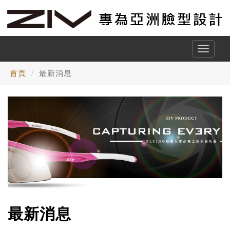
Toggle
naviga
首頁
最新消息
最新消息