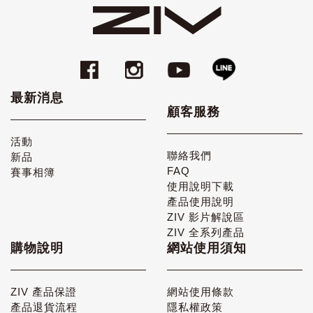
最新消息
顧客服務
活動
聯絡我們
新品
FAQ
賽事相簿
使用說明下載
產品使用說明
ZIV 影片解說區
ZIV 全系列產品
購物說明
網站使用須知
ZIV 產品保證
網站使用條款
產品退貨流程
隱私權政策