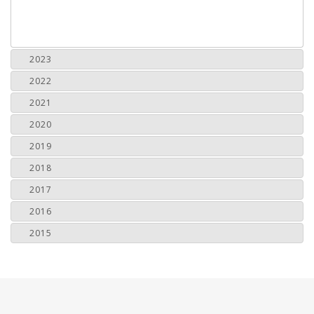
2023
2022
2021
2020
2019
2018
2017
2016
2015