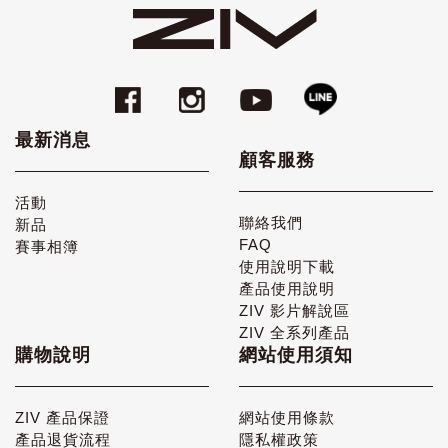
最新消息
顧客服務
活動
聯絡我們
新品
FAQ
賽事相簿
使用說明下載
產品使用說明
ZIV 影片解說區
ZIV 全系列產品
購物說明
網站使用須知
ZIV 產品保證
網站使用條款
產品退貨流程
隱私權政策