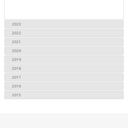
2023
2022
2021
2020
2019
2018
2017
2016
2015