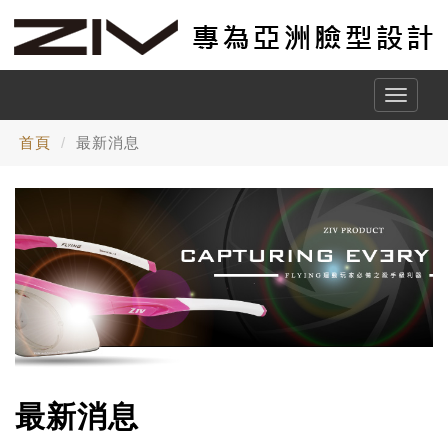
Toggle
naviga
首頁
最新消息
最新消息