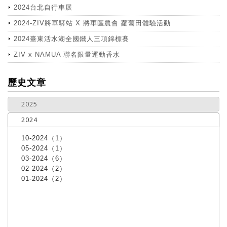
2024台北自行車展
2024-ZIV將軍驛站 X 將軍區農會 蘿蔔田體驗活動
2024臺東活水湖全國鐵人三項錦標賽
ZIV x NAMUA 聯名限量運動香水
more
歷史文章
2025
2024
10-2024（1）
05-2024（1）
03-2024（6）
02-2024（2）
01-2024（2）