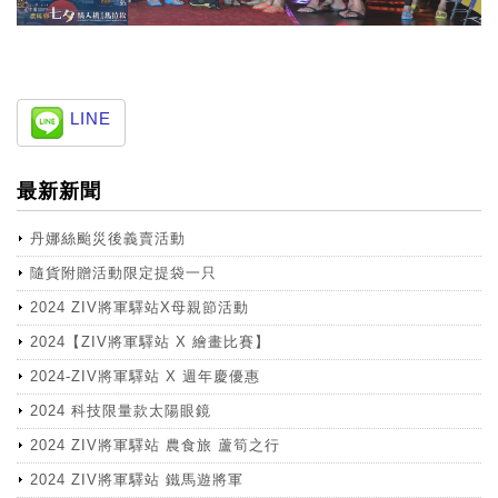
LINE
最新新聞
丹娜絲颱災後義賣活動
隨貨附贈活動限定提袋一只
2024 ZIV將軍驛站X母親節活動
2024【ZIV將軍驛站 X 繪畫比賽】
2024-ZIV將軍驛站 X 週年慶優惠
2024 科技限量款太陽眼鏡
2024 ZIV將軍驛站 農食旅 蘆筍之行
2024 ZIV將軍驛站 鐵馬遊將軍