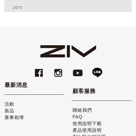
2015
最新消息
顧客服務
活動
聯絡我們
新品
FAQ
賽事相簿
使用說明下載
產品使用說明