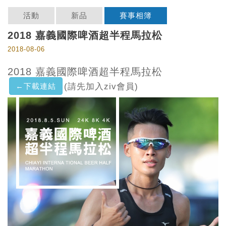
活動
新品
賽事相簿
2018 嘉義國際啤酒超半程馬拉松
2018-08-06
2018 嘉義國際啤酒超半程馬拉松
←下載連結
(請先加入ziv會員)