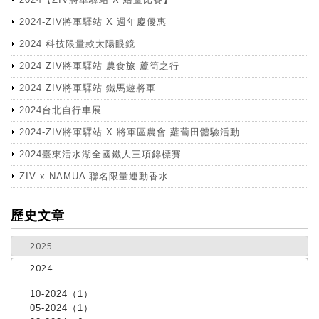
2024-ZIV將軍驛站 X 週年慶優惠
2024 科技限量款太陽眼鏡
2024 ZIV將軍驛站 農食旅 蘆筍之行
2024 ZIV將軍驛站 鐵馬遊將軍
2024台北自行車展
2024-ZIV將軍驛站 X 將軍區農會 蘿蔔田體驗活動
2024臺東活水湖全國鐵人三項錦標賽
ZIV x NAMUA 聯名限量運動香水
more
歷史文章
2025
2024
10-2024（1）
05-2024（1）