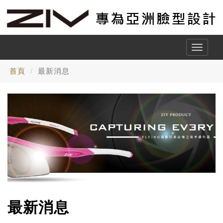
Toggle
naviga
首頁
最新消息
最新消息