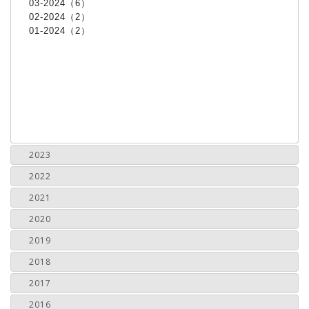
03-2024（6）
02-2024（2）
01-2024（2）
2023
2022
2021
2020
2019
2018
2017
2016