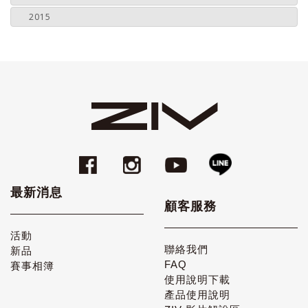
2015
最新消息
顧客服務
活動
聯絡我們
新品
FAQ
賽事相簿
使用說明下載
產品使用說明