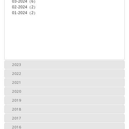
03-2024（6）
02-2024（2）
01-2024（2）
2023
2022
2021
2020
2019
2018
2017
2016