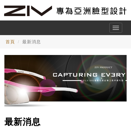
Toggle
naviga
首頁
最新消息
最新消息