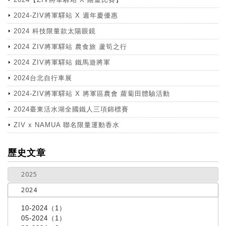
2024-ZIV將軍驛站 X 週年慶優惠
2024 科技限量款太陽眼鏡
2024 ZIV將軍驛站 農食旅 蘆筍之行
2024 ZIV將軍驛站 鐵馬遊將軍
2024台北自行車展
2024-ZIV將軍驛站 X 將軍區農會 蘿蔔田體驗活動
2024臺東活水湖全國鐵人三項錦標賽
ZIV x NAMUA 聯名限量運動香水
more
歷史文章
2025
2024
10-2024（1）
05-2024（1）