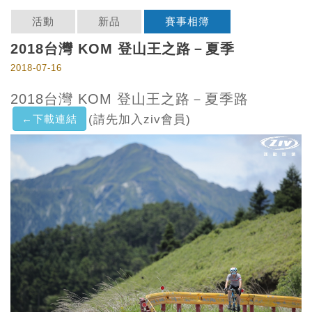
活動
新品
賽事相簿
2018台灣 KOM 登山王之路－夏季
2018-07-16
2018台灣 KOM 登山王之路－夏季路
←下載連結
(請先加入ziv會員)