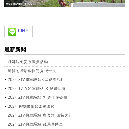
LINE
最新新聞
丹娜絲颱災後義賣活動
隨貨附贈活動限定提袋一只
2024 ZIV將軍驛站X母親節活動
2024【ZIV將軍驛站 X 繪畫比賽】
2024-ZIV將軍驛站 X 週年慶優惠
2024 科技限量款太陽眼鏡
2024 ZIV將軍驛站 農食旅 蘆筍之行
2024 ZIV將軍驛站 鐵馬遊將軍