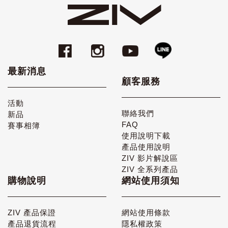
最新消息
顧客服務
活動
聯絡我們
新品
FAQ
賽事相簿
使用說明下載
產品使用說明
ZIV 影片解說區
ZIV 全系列產品
購物說明
網站使用須知
ZIV 產品保證
網站使用條款
產品退貨流程
隱私權政策