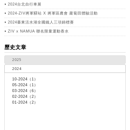
2024台北自行車展
2024-ZIV將軍驛站 X 將軍區農會 蘿蔔田體驗活動
2024臺東活水湖全國鐵人三項錦標賽
ZIV x NAMUA 聯名限量運動香水
more
歷史文章
2025
2024
10-2024（1）
05-2024（1）
03-2024（6）
02-2024（2）
01-2024（2）