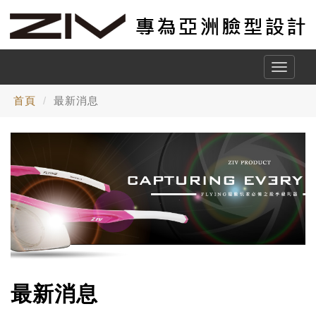
Toggle
naviga
首頁
最新消息
最新消息