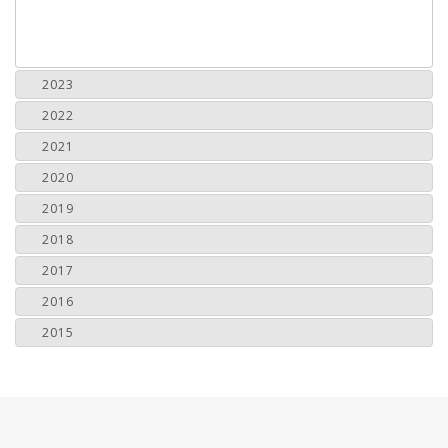
2023
2022
2021
2020
2019
2018
2017
2016
2015