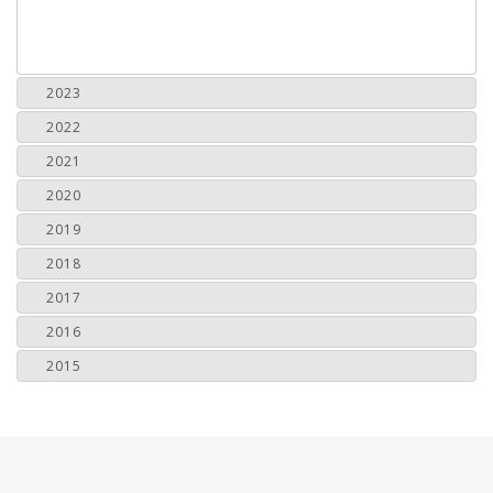
2023
2022
2021
2020
2019
2018
2017
2016
2015