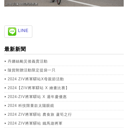
LINE
最新新聞
丹娜絲颱災後義賣活動
隨貨附贈活動限定提袋一只
2024 ZIV將軍驛站X母親節活動
2024【ZIV將軍驛站 X 繪畫比賽】
2024-ZIV將軍驛站 X 週年慶優惠
2024 科技限量款太陽眼鏡
2024 ZIV將軍驛站 農食旅 蘆筍之行
2024 ZIV將軍驛站 鐵馬遊將軍