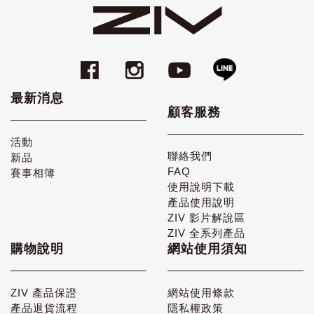
最新消息
顧客服務
活動
聯絡我們
新品
FAQ
賽事相簿
使用說明下載
產品使用說明
ZIV 影片解說區
ZIV 全系列產品
購物說明
網站使用須知
ZIV 產品保證
網站使用條款
產品退貨流程
隱私權政策