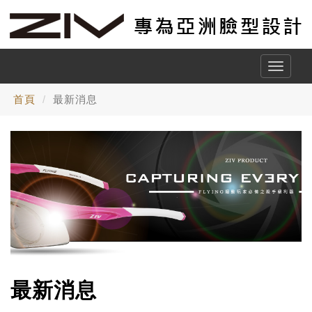
Toggle
naviga
首頁
最新消息
最新消息