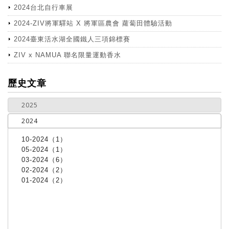
2024台北自行車展
2024-ZIV將軍驛站 X 將軍區農會 蘿蔔田體驗活動
2024臺東活水湖全國鐵人三項錦標賽
ZIV x NAMUA 聯名限量運動香水
more
歷史文章
2025
2024
10-2024（1）
05-2024（1）
03-2024（6）
02-2024（2）
01-2024（2）