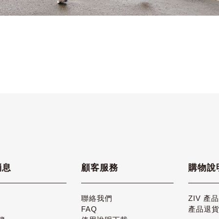
消息
顧客服務
購物說
聯絡我們
ZIV 產
FAQ
產品退