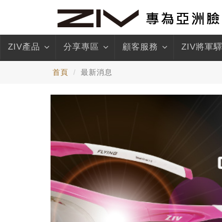
ZIV產品
分享專區
顧客服務
ZIV將軍
首頁
最新消息