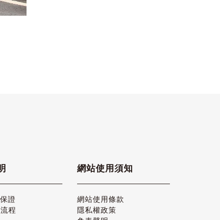
明
網站使用須知
品保證
網站使用條款
貨流程
隱私權政策