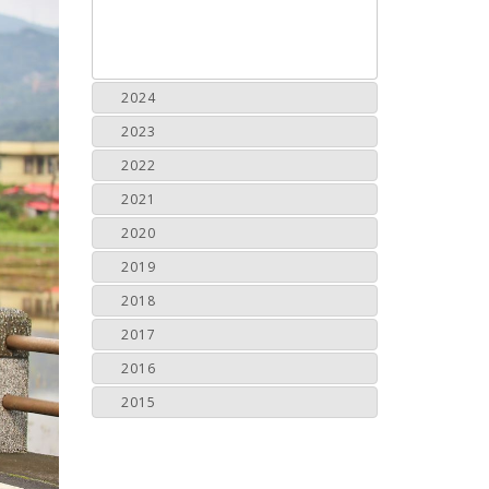
2024
2023
2022
2021
2020
2019
2018
2017
2016
2015