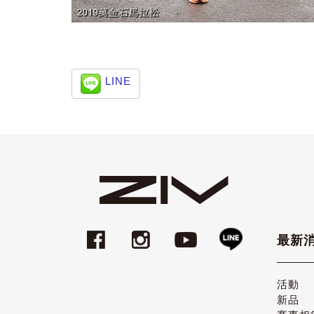
LINE
最新
活動
新品