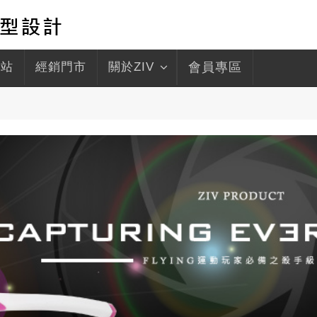
驛站
經銷門市
關於ZIV
會員專區