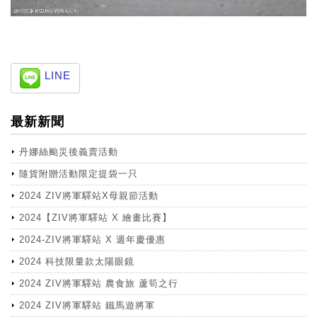
LINE
最新新聞
丹娜絲颱災後義賣活動
隨貨附贈活動限定提袋一只
2024 ZIV將軍驛站X母親節活動
2024【ZIV將軍驛站 X 繪畫比賽】
2024-ZIV將軍驛站 X 週年慶優惠
2024 科技限量款太陽眼鏡
2024 ZIV將軍驛站 農食旅 蘆筍之行
2024 ZIV將軍驛站 鐵馬遊將軍