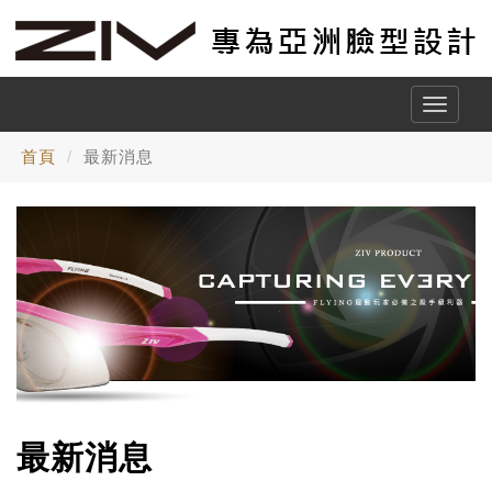
Toggle
naviga
首頁
最新消息
最新消息