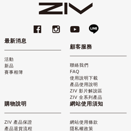
最新消息
顧客服務
活動
聯絡我們
新品
FAQ
賽事相簿
使用說明下載
產品使用說明
ZIV 影片解說區
ZIV 全系列產品
購物說明
網站使用須知
ZIV 產品保證
網站使用條款
產品退貨流程
隱私權政策