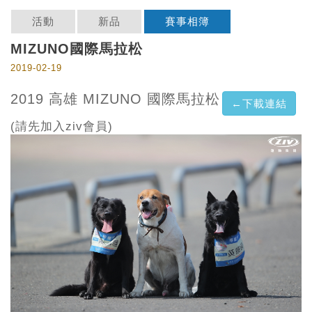
活動
新品
賽事相簿
MIZUNO國際馬拉松
2019-02-19
2019 高雄 MIZUNO 國際馬拉松
←下載連結
(請先加入ziv會員)