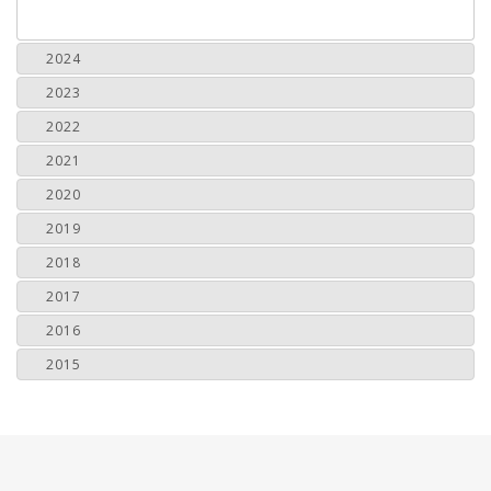
2024
2023
2022
2021
2020
2019
2018
2017
2016
2015