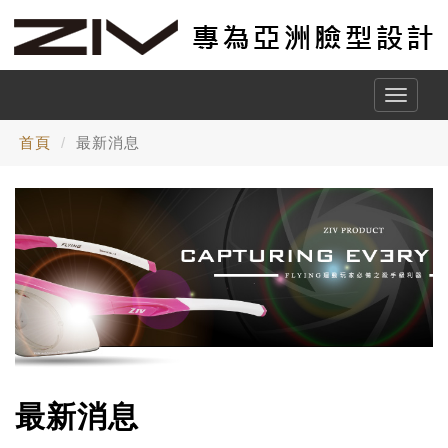
Toggle
naviga
首頁
最新消息
最新消息