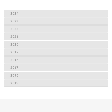
2024
2023
2022
2021
2020
2019
2018
2017
2016
2015