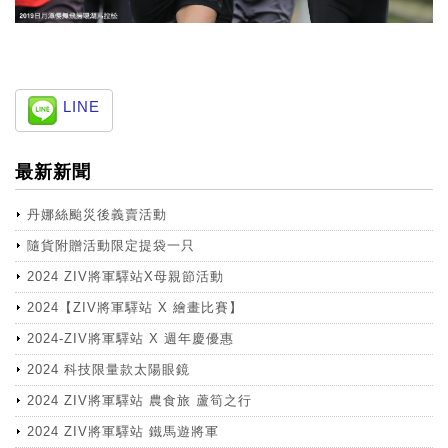
LINE
最新新聞
丹娜絲颱災後義賣活動
隨貨附贈活動限定提袋一只
2024 ZIV將軍驛站X母親節活動
2024【ZIV將軍驛站 X 繪畫比賽】
2024-ZIV將軍驛站 X 週年慶優惠
2024 科技限量款太陽眼鏡
2024 ZIV將軍驛站 農食旅 蘆筍之行
2024 ZIV將軍驛站 鐵馬遊將軍