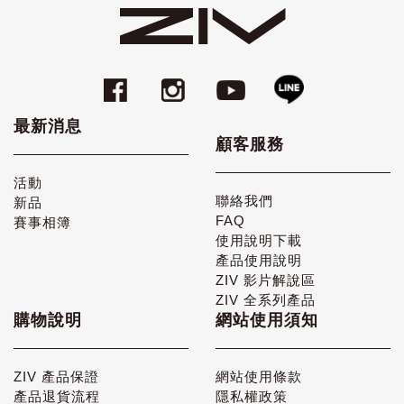
最新消息
顧客服務
活動
聯絡我們
新品
FAQ
賽事相簿
使用說明下載
產品使用說明
ZIV 影片解說區
ZIV 全系列產品
購物說明
網站使用須知
ZIV 產品保證
網站使用條款
產品退貨流程
隱私權政策