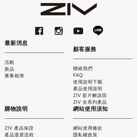
最新消息
顧客服務
活動
聯絡我們
新品
FAQ
賽事相簿
使用說明下載
產品使用說明
ZIV 影片解說區
ZIV 全系列產品
購物說明
網站使用須知
ZIV 產品保證
網站使用條款
產品退貨流程
隱私權政策