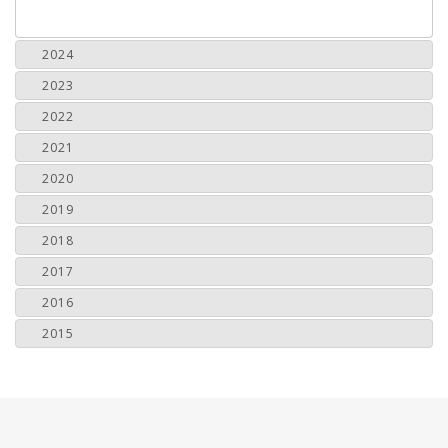
2024
2023
2022
2021
2020
2019
2018
2017
2016
2015