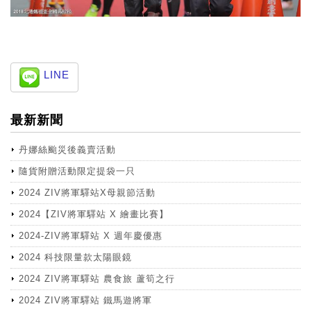
LINE
最新新聞
丹娜絲颱災後義賣活動
隨貨附贈活動限定提袋一只
2024 ZIV將軍驛站X母親節活動
2024【ZIV將軍驛站 X 繪畫比賽】
2024-ZIV將軍驛站 X 週年慶優惠
2024 科技限量款太陽眼鏡
2024 ZIV將軍驛站 農食旅 蘆筍之行
2024 ZIV將軍驛站 鐵馬遊將軍