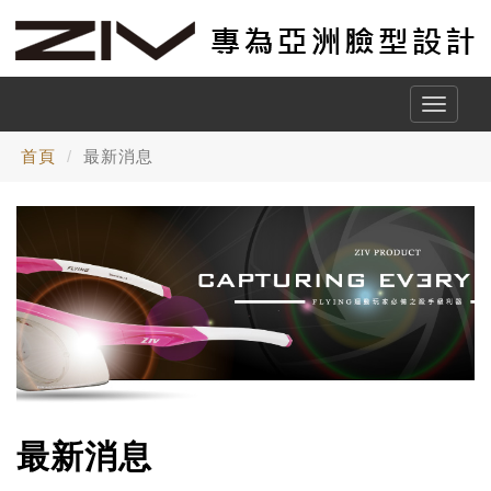
Toggle
naviga
首頁
最新消息
最新消息