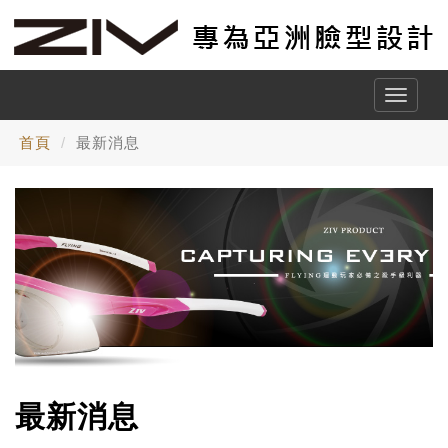
Toggle
naviga
首頁
最新消息
最新消息