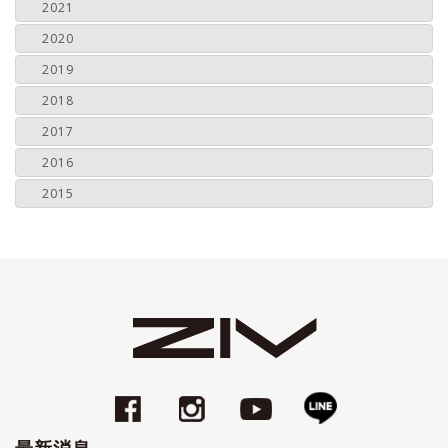
2021
2020
2019
2018
2017
2016
2015