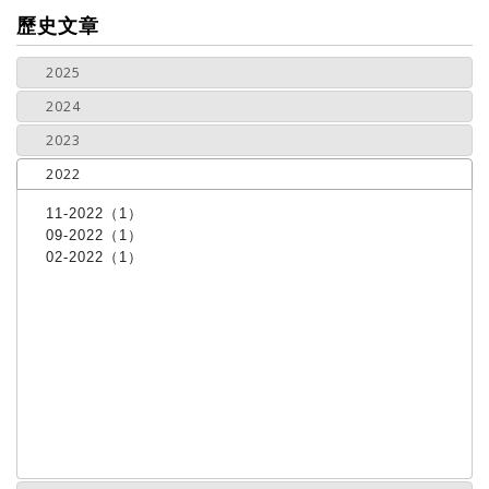
more
歷史文章
2025
2024
2023
2022
11-2022（1）
09-2022（1）
02-2022（1）