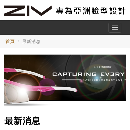
Toggle
naviga
首頁
最新消息
最新消息