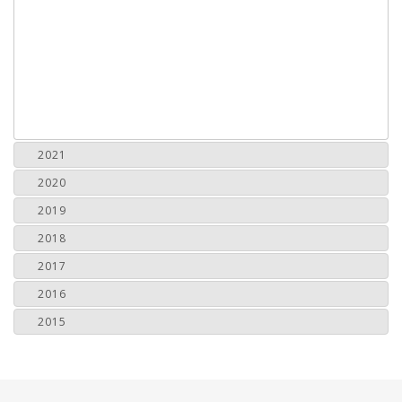
2021
2020
2019
2018
2017
2016
2015