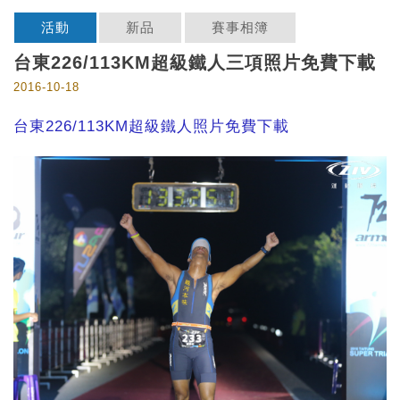
活動
新品
賽事相簿
台東226/113KM超級鐵人三項照片免費下載
2016-10-18
台東226/113KM超級鐵人照片免費下載