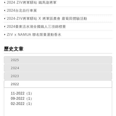
2024 ZIV將軍驛站 鐵馬遊將軍
2024台北自行車展
2024-ZIV將軍驛站 X 將軍區農會 蘿蔔田體驗活動
2024臺東活水湖全國鐵人三項錦標賽
ZIV x NAMUA 聯名限量運動香水
more
歷史文章
2025
2024
2023
2022
11-2022（1）
09-2022（1）
02-2022（1）