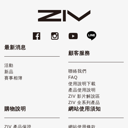
最新消息
顧客服務
活動
聯絡我們
新品
FAQ
賽事相簿
使用說明下載
產品使用說明
ZIV 影片解說區
ZIV 全系列產品
購物說明
網站使用須知
ZIV 產品保證
網站使用條款