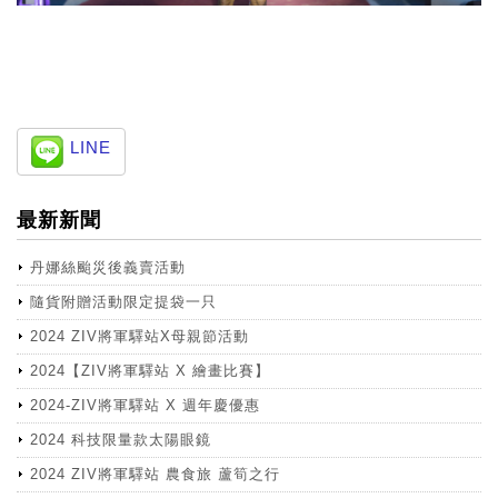
LINE
最新新聞
丹娜絲颱災後義賣活動
隨貨附贈活動限定提袋一只
2024 ZIV將軍驛站X母親節活動
2024【ZIV將軍驛站 X 繪畫比賽】
2024-ZIV將軍驛站 X 週年慶優惠
2024 科技限量款太陽眼鏡
2024 ZIV將軍驛站 農食旅 蘆筍之行