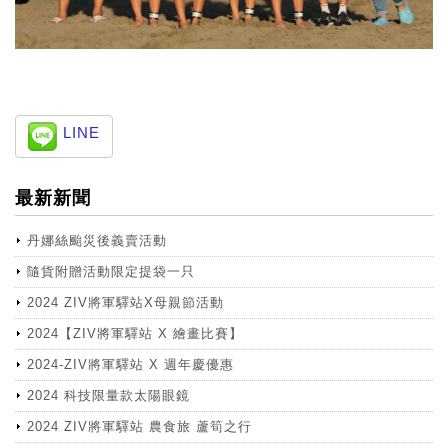
LINE
最新新聞
丹娜絲颱災後義賣活動
隨貨附贈活動限定提袋一只
2024 ZIV將軍驛站X母親節活動
2024【ZIV將軍驛站 X 繪畫比賽】
2024-ZIV將軍驛站 X 週年慶優惠
2024 科技限量款太陽眼鏡
2024 ZIV將軍驛站 農食旅 蘆筍之行