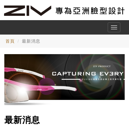
Toggle
naviga
首頁
最新消息
最新消息