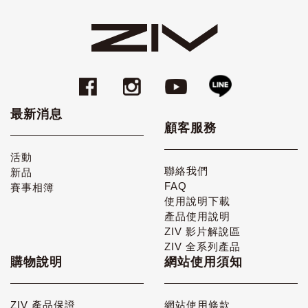
最新消息
顧客服務
活動
聯絡我們
新品
FAQ
賽事相簿
使用說明下載
產品使用說明
ZIV 影片解說區
ZIV 全系列產品
購物說明
網站使用須知
ZIV 產品保證
網站使用條款