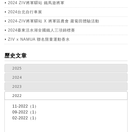
2024 ZIV將軍驛站 鐵馬遊將軍
2024台北自行車展
2024-ZIV將軍驛站 X 將軍區農會 蘿蔔田體驗活動
2024臺東活水湖全國鐵人三項錦標賽
ZIV x NAMUA 聯名限量運動香水
more
歷史文章
2025
2024
2023
2022
11-2022（1）
09-2022（1）
02-2022（1）