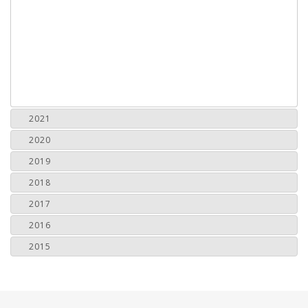
2021
2020
2019
2018
2017
2016
2015