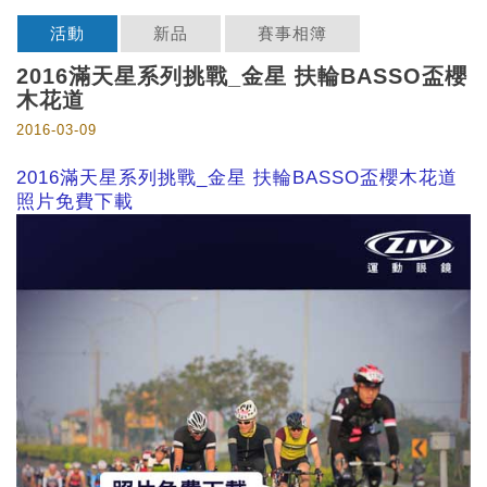
活動
新品
賽事相簿
2016滿天星系列挑戰_金星 扶輪BASSO盃櫻
木花道
2016-03-09
2016滿天星系列挑戰_金星 扶輪BASSO盃櫻木花道
照片免費下載