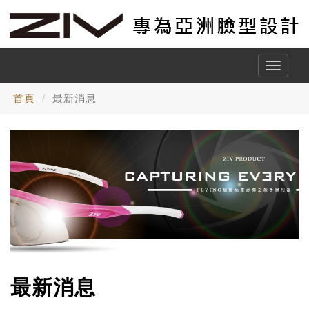
Toggle
naviga
首頁
最新消息
最新消息