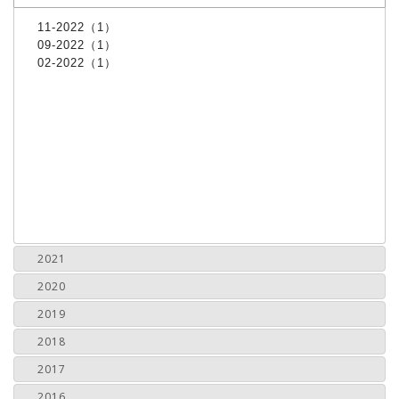
11-2022（1）
09-2022（1）
02-2022（1）
2021
2020
2019
2018
2017
2016