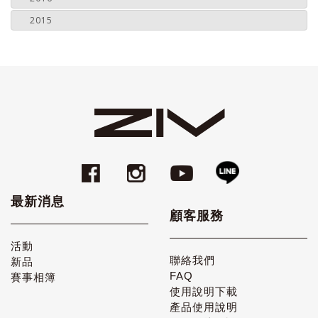
2015
最新消息
顧客服務
活動
聯絡我們
新品
FAQ
賽事相簿
使用說明下載
產品使用說明