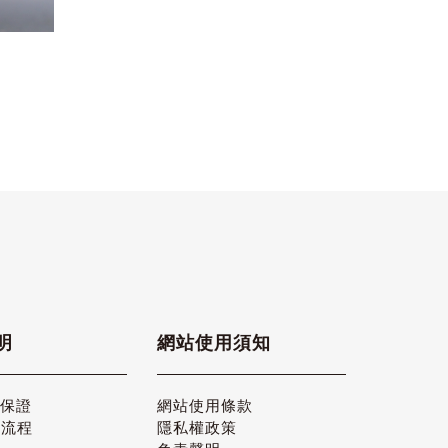
明
網站使用須知
品保證
網站使用條款
貨流程
隱私權政策