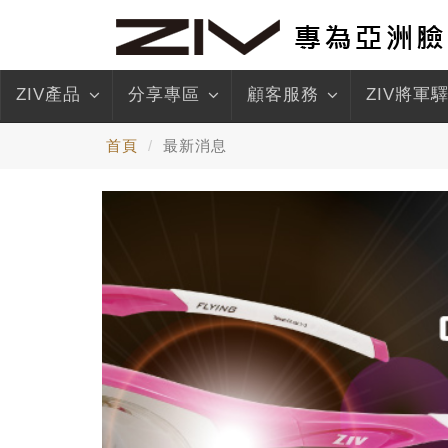
ZIV產品
分享專區
顧客服務
ZIV將軍
首頁
最新消息