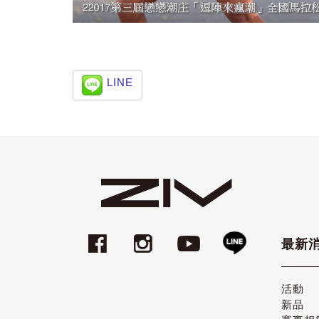
LINE
最新
活動
新品