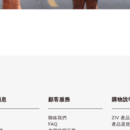
消息
顧客服務
購物說
聯絡我們
ZIV 產
FAQ
產品退