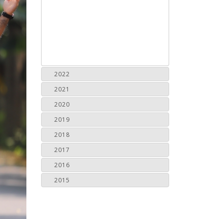
2022
2021
2020
2019
2018
2017
2016
2015