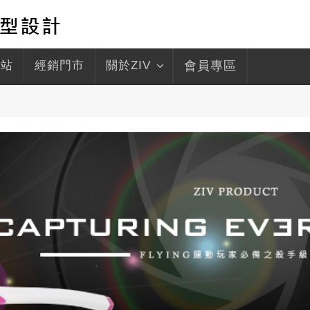
驛站
經銷門市
關於ZIV
會員專區