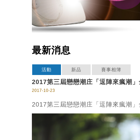
最新消息
活動
新品
賽事相簿
2017第三屆戀戀潮庄「逗陣來瘋潮
2017-10-23
2017第三屆戀戀潮庄「逗陣來瘋潮