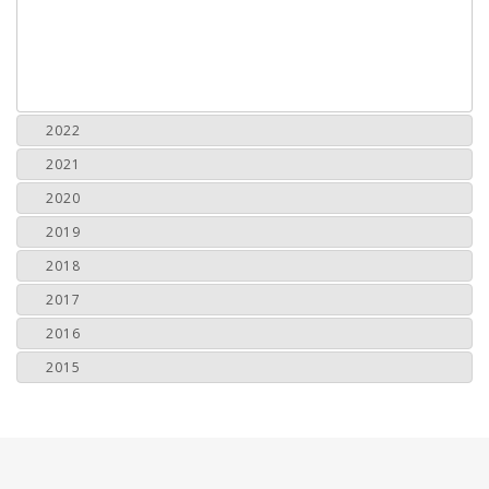
2022
2021
2020
2019
2018
2017
2016
2015