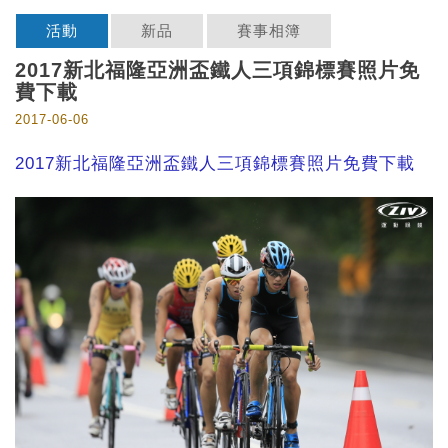
活動
新品
賽事相簿
2017新北福隆亞洲盃鐵人三項錦標賽照片免
費下載
2017-06-06
2017新北福隆亞洲盃鐵人三項錦標賽照片免費下載