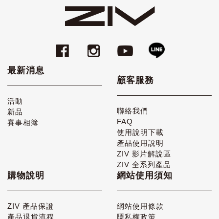
最新消息
顧客服務
活動
聯絡我們
新品
FAQ
賽事相簿
使用說明下載
產品使用說明
ZIV 影片解說區
ZIV 全系列產品
購物說明
網站使用須知
ZIV 產品保證
網站使用條款
產品退貨流程
隱私權政策