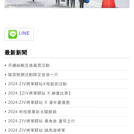
LINE
最新新聞
丹娜絲颱災後義賣活動
隨貨附贈活動限定提袋一只
2024 ZIV將軍驛站X母親節活動
2024【ZIV將軍驛站 X 繪畫比賽】
2024-ZIV將軍驛站 X 週年慶優惠
2024 科技限量款太陽眼鏡
2024 ZIV將軍驛站 農食旅 蘆筍之行
2024 ZIV將軍驛站 鐵馬遊將軍