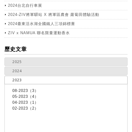
2024台北自行車展
2024-ZIV將軍驛站 X 將軍區農會 蘿蔔田體驗活動
2024臺東活水湖全國鐵人三項錦標賽
ZIV x NAMUA 聯名限量運動香水
more
歷史文章
2025
2024
2023
08-2023（3）
05-2023（4）
04-2023（1）
02-2023（2）