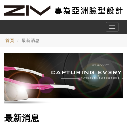
Toggle
naviga
首頁
最新消息
最新消息