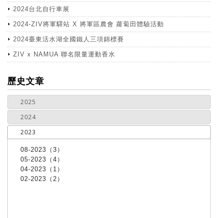
2024台北自行車展
2024-ZIV將軍驛站 X 將軍區農會 蘿蔔田體驗活動
2024臺東活水湖全國鐵人三項錦標賽
ZIV x NAMUA 聯名限量運動香水
more
歷史文章
2025
2024
2023
08-2023（3）
05-2023（4）
04-2023（1）
02-2023（2）