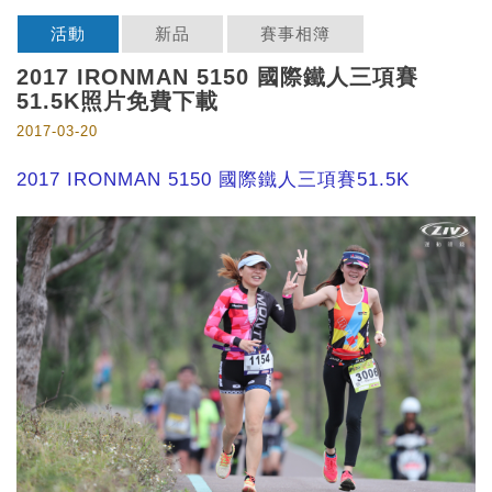
活動
新品
賽事相簿
2017 IRONMAN 5150 國際鐵人三項賽
51.5K照片免費下載
2017-03-20
2017 IRONMAN 5150 國際鐵人三項賽51.5K