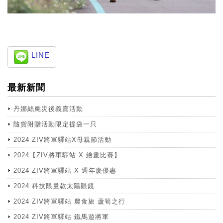
LINE
最新新聞
丹娜絲颱災後義賣活動
隨貨附贈活動限定提袋一只
2024 ZIV將軍驛站X母親節活動
2024【ZIV將軍驛站 X 繪畫比賽】
2024-ZIV將軍驛站 X 週年慶優惠
2024 科技限量款太陽眼鏡
2024 ZIV將軍驛站 農食旅 蘆筍之行
2024 ZIV將軍驛站 鐵馬遊將軍