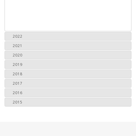
2022
2021
2020
2019
2018
2017
2016
2015