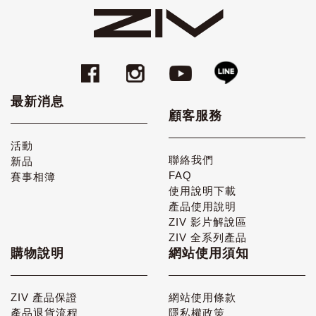
最新消息
顧客服務
活動
聯絡我們
新品
FAQ
賽事相簿
使用說明下載
產品使用說明
ZIV 影片解說區
ZIV 全系列產品
購物說明
網站使用須知
ZIV 產品保證
網站使用條款
產品退貨流程
隱私權政策