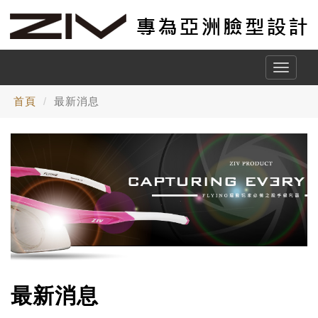
Toggle
naviga
首頁
最新消息
最新消息