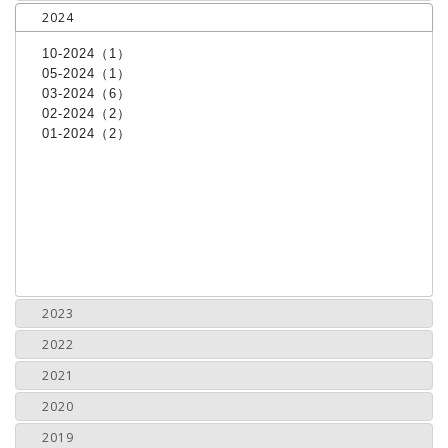
2024
10-2024（1）
05-2024（1）
03-2024（6）
02-2024（2）
01-2024（2）
2023
2022
2021
2020
2019