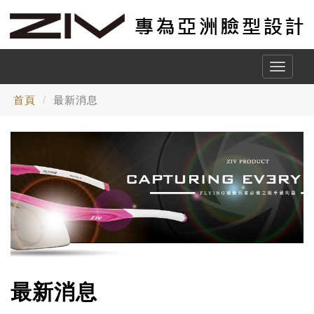
Toggle
naviga
首頁
最新消息
最新消息