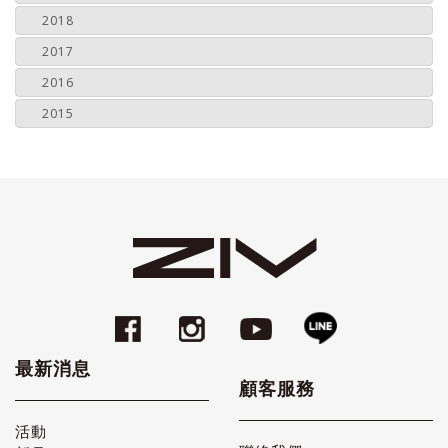
2018
2017
2016
2015
最新消息
顧客服務
活動