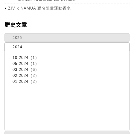
ZIV x NAMUA 聯名限量運動香水
more
歷史文章
2025
2024
10-2024（1）
05-2024（1）
03-2024（6）
02-2024（2）
01-2024（2）