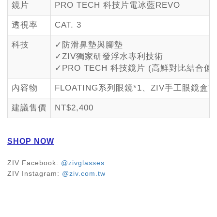
鏡片
PRO TECH 科技片電冰藍REVO
透視率
CAT. 3
科技
✓防滑鼻墊與腳墊
✓ZIV獨家研發浮水專利技術
✓PRO TECH 科技鏡片 (高鮮對比結合偏
內容物
FLOATING系列眼鏡*1、ZIV手工眼鏡盒*
建議售價
NT$2,400
SHOP NOW
ZIV Facebook:
@zivglasses
ZIV Instagram:
@ziv.com.tw