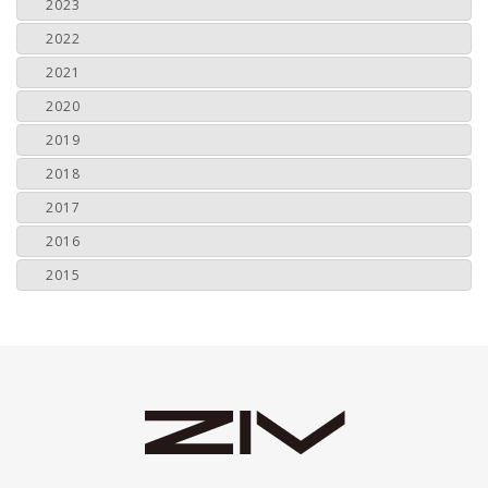
2023
2022
2021
2020
2019
2018
2017
2016
2015