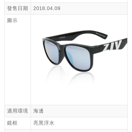
發售日期
2018.04.09
圖示
適用環境
海邊
鏡框
亮黑浮水