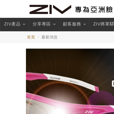
ZIV產品
分享專區
顧客服務
ZIV將軍
首頁
最新消息