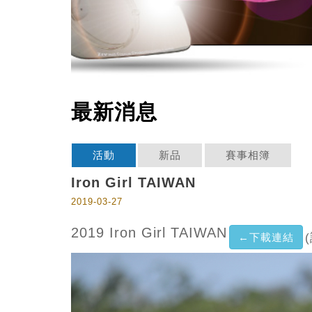
最新消息
活動
新品
賽事相簿
Iron Girl TAIWAN
2019-03-27
2019 Iron Girl TAIWAN
←下載連結