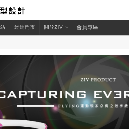
驛站
經銷門市
關於ZIV
會員專區