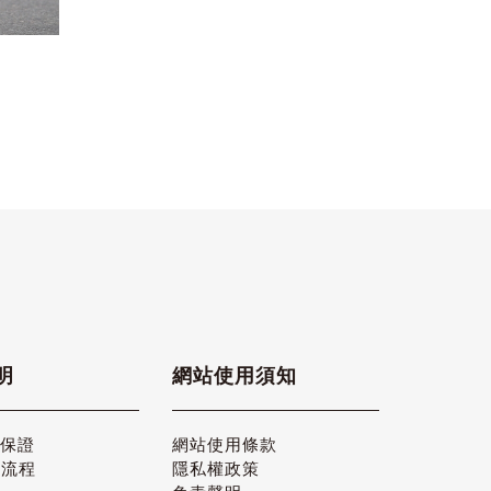
明
網站使用須知
品保證
網站使用條款
貨流程
隱私權政策