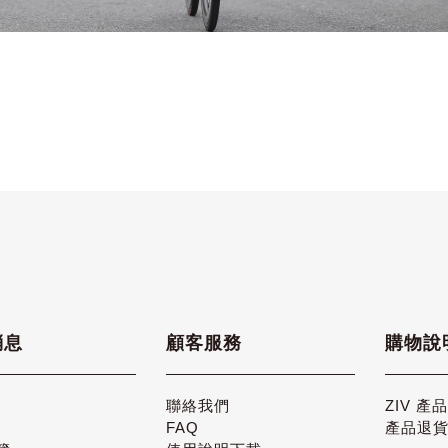
消息
顧客服務
購物說
聯絡我們
ZIV 產
FAQ
產品退