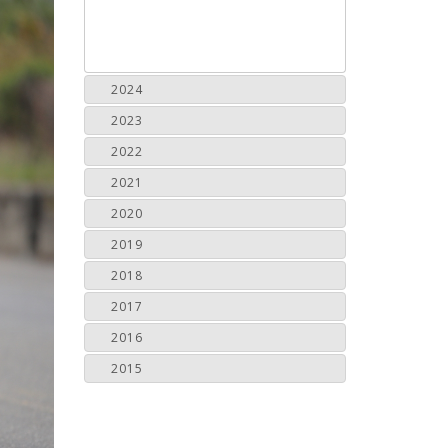
2024
2023
2022
2021
2020
2019
2018
2017
2016
2015