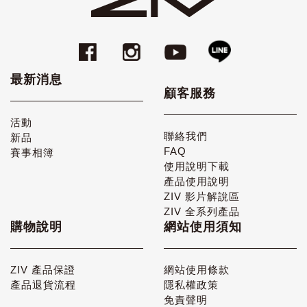
最新消息
顧客服務
活動
聯絡我們
新品
FAQ
賽事相簿
使用說明下載
產品使用說明
ZIV 影片解說區
ZIV 全系列產品
購物說明
網站使用須知
ZIV 產品保證
網站使用條款
產品退貨流程
隱私權政策
免責聲明