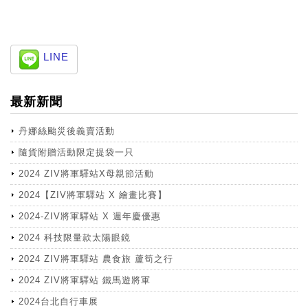
LINE
最新新聞
丹娜絲颱災後義賣活動
隨貨附贈活動限定提袋一只
2024 ZIV將軍驛站X母親節活動
2024【ZIV將軍驛站 X 繪畫比賽】
2024-ZIV將軍驛站 X 週年慶優惠
2024 科技限量款太陽眼鏡
2024 ZIV將軍驛站 農食旅 蘆筍之行
2024 ZIV將軍驛站 鐵馬遊將軍
2024台北自行車展