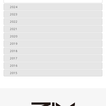
2024
2023
2022
2021
2020
2019
2018
2017
2016
2015