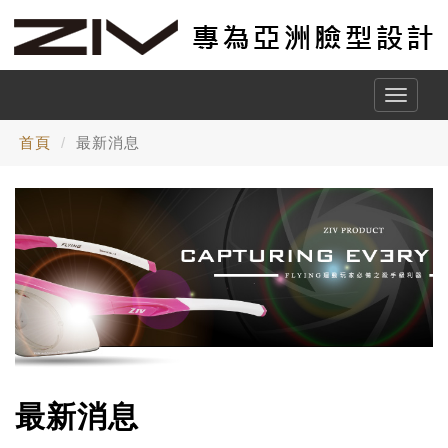
Toggle
naviga
首頁
最新消息
最新消息