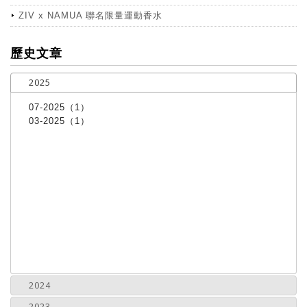
ZIV x NAMUA 聯名限量運動香水
more
歷史文章
2025
07-2025（1）
03-2025（1）
2024
2023