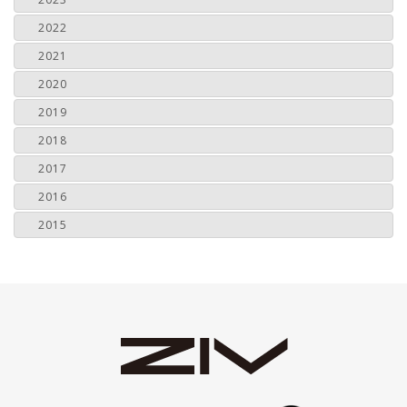
2022
2021
2020
2019
2018
2017
2016
2015