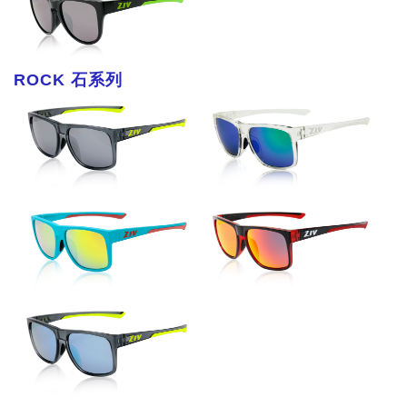
ROCK 石系列