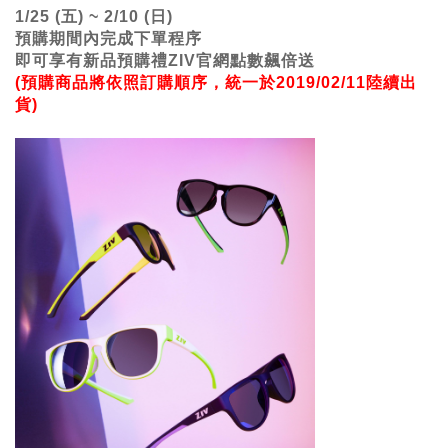
1/25 (五) ~ 2/10 (日)
預購期間內完成下單程序
即可享有新品預購禮ZIV官網點數飆倍送
(預購商品將依照訂購順序，統一於2019/02/11陸續出
貨)