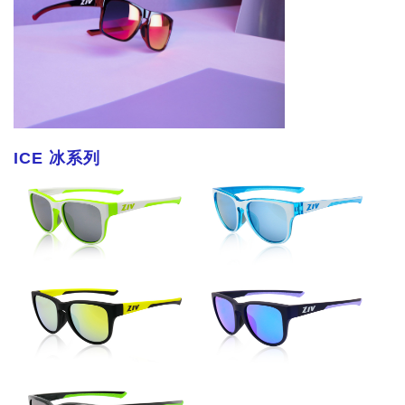
ICE 冰系列