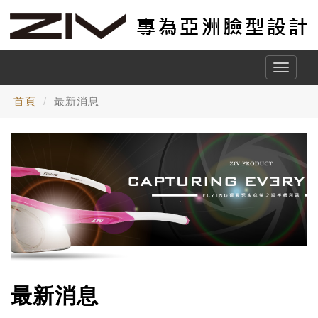
Toggle
naviga
首頁
最新消息
最新消息