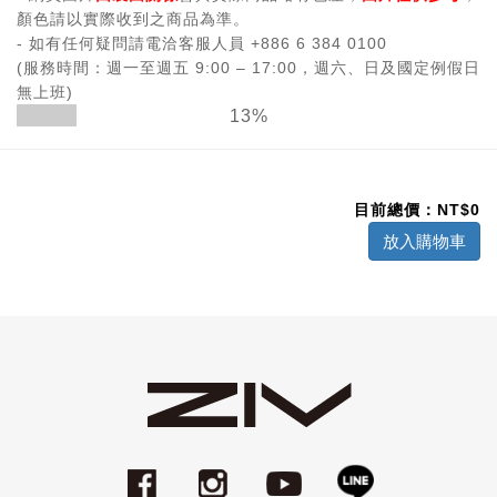
顏色請以實際收到之商品為準。
- 如有任何疑問請電洽客服人員 +886 6 384 0100
(服務時間：週一至週五 9:00 – 17:00，週六、日及國定例假日
無上班)
13%
目前總價：NT$
0
放入購物車