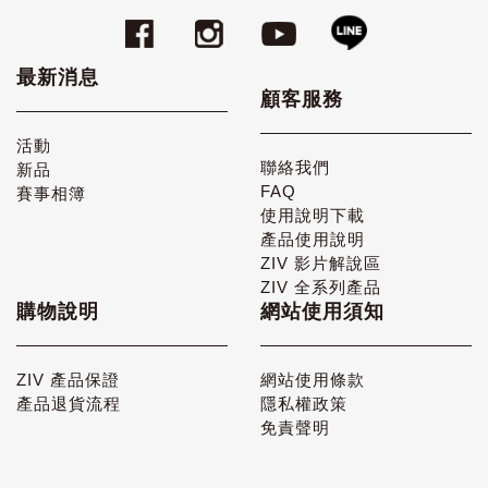
最新消息
顧客服務
活動
聯絡我們
新品
FAQ
賽事相簿
使用說明下載
產品使用說明
ZIV 影片解說區
ZIV 全系列產品
購物說明
網站使用須知
ZIV 產品保證
網站使用條款
產品退貨流程
隱私權政策
免責聲明