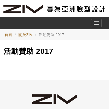
Toggle
naviga
首頁
關於ZIV
活動贊助 2017
活動贊助 2017