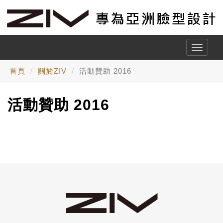
Toggle
naviga
首頁
關於ZIV
活動贊助 2016
活動贊助 2016