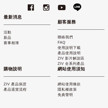
最新消息
顧客服務
活動
聯絡我們
新品
FAQ
賽事相簿
使用說明下載
產品使用說明
ZIV 影片解說區
ZIV 全系列產品
購物說明
網站使用須知
ZIV 產品保證
網站使用條款
產品退貨流程
隱私權政策
免責聲明