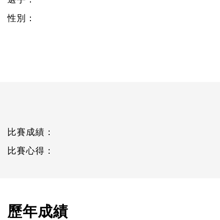
性別：
比賽成績：
比賽心得：
歷年成績