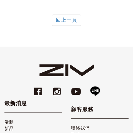
回上一頁
最新消息
顧客服務
活動
聯絡我們
新品