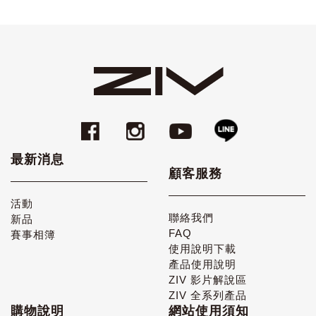
最新消息
顧客服務
活動
聯絡我們
新品
FAQ
賽事相簿
使用說明下載
產品使用說明
ZIV 影片解說區
ZIV 全系列產品
購物說明
網站使用須知