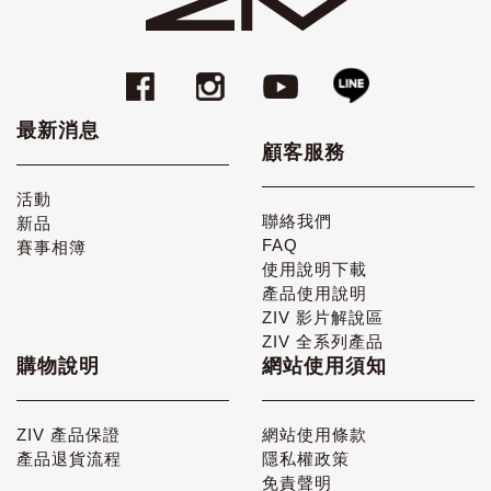
最新消息
顧客服務
活動
聯絡我們
新品
FAQ
賽事相簿
使用說明下載
產品使用說明
ZIV 影片解說區
ZIV 全系列產品
購物說明
網站使用須知
ZIV 產品保證
網站使用條款
產品退貨流程
隱私權政策
免責聲明