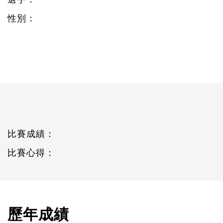
性別：
比賽成績：
比賽心得：
歷年成績