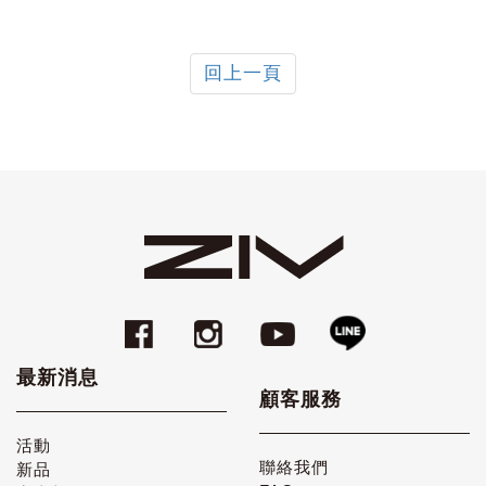
回上一頁
最新消息
顧客服務
活動
聯絡我們
新品