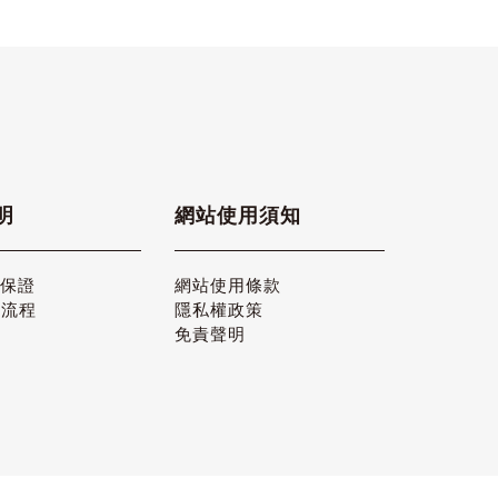
明
網站使用須知
品保證
網站使用條款
貨流程
隱私權政策
免責聲明