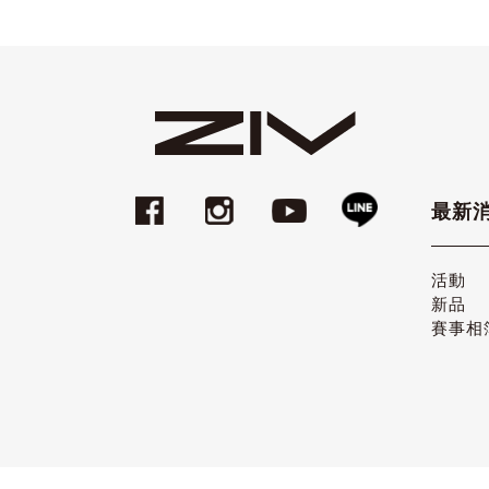
最新
活動
新品
賽事相