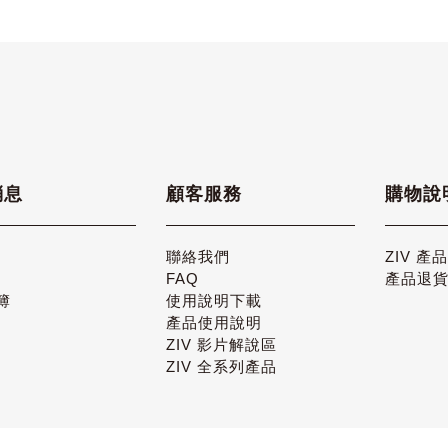
消息
顧客服務
購物說
聯絡我們
ZIV 產
FAQ
產品退
簿
使用說明下載
產品使用說明
ZIV 影片解說區
ZIV 全系列產品