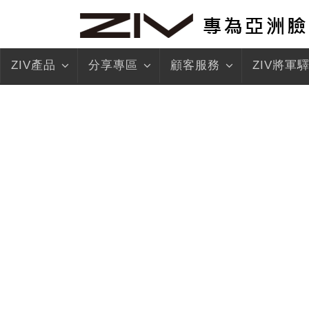
ZIV產品
分享專區
顧客服務
ZIV將軍
more