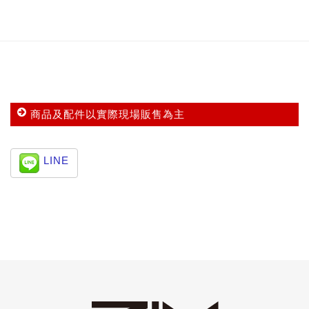
商品及配件以實際現場販售為主
LINE