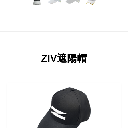
ZIV遮陽帽