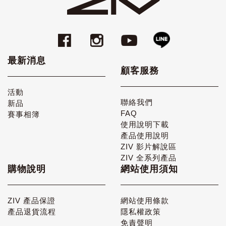
最新消息
顧客服務
活動
聯絡我們
新品
FAQ
賽事相簿
使用說明下載
產品使用說明
ZIV 影片解說區
ZIV 全系列產品
購物說明
網站使用須知
ZIV 產品保證
網站使用條款
產品退貨流程
隱私權政策
免責聲明