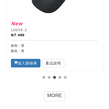
New
L0038-2
NT:490
鏡框：黑
顏色：黑
放入購物車
產品說明
MORE