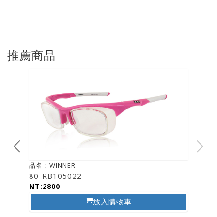
推薦商品
品名：WINNER
80-RB105022
NT:2800
放入購物車