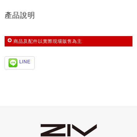
產品說明
商品及配件以實際現場販售為主
LINE