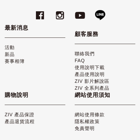
最新消息
顧客服務
活動
聯絡我們
新品
FAQ
賽事相簿
使用說明下載
產品使用說明
ZIV 影片解說區
ZIV 全系列產品
購物說明
網站使用須知
ZIV 產品保證
網站使用條款
產品退貨流程
隱私權政策
免責聲明