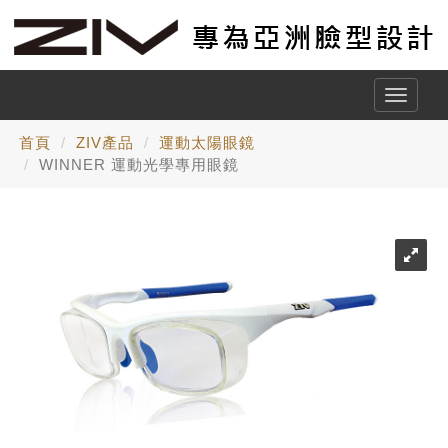
Toggle
naviga
首頁
ZIV產品
運動太陽眼鏡
WINNER 運動光學專用眼鏡