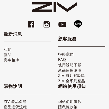
最新消息
顧客服務
活動
聯絡我們
新品
FAQ
賽事相簿
使用說明下載
產品使用說明
ZIV 影片解說區
ZIV 全系列產品
購物說明
網站使用須知
ZIV 產品保證
網站使用條款
產品退貨流程
隱私權政策