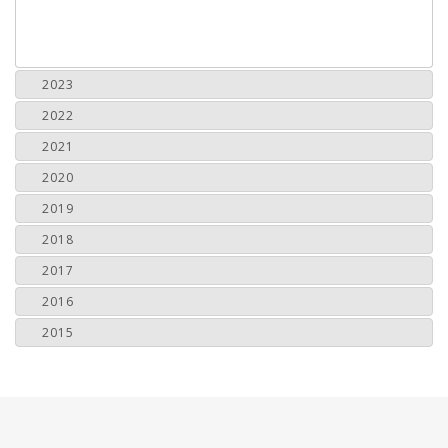
2023
2022
2021
2020
2019
2018
2017
2016
2015