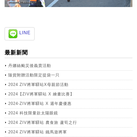
LINE
最新新聞
丹娜絲颱災後義賣活動
隨貨附贈活動限定提袋一只
2024 ZIV將軍驛站X母親節活動
2024【ZIV將軍驛站 X 繪畫比賽】
2024-ZIV將軍驛站 X 週年慶優惠
2024 科技限量款太陽眼鏡
2024 ZIV將軍驛站 農食旅 蘆筍之行
2024 ZIV將軍驛站 鐵馬遊將軍