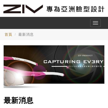
Toggle
naviga
首頁
最新消息
最新消息