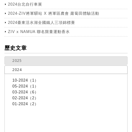
2024台北自行車展
2024-ZIV將軍驛站 X 將軍區農會 蘿蔔田體驗活動
2024臺東活水湖全國鐵人三項錦標賽
ZIV x NAMUA 聯名限量運動香水
more
歷史文章
2025
2024
10-2024（1）
05-2024（1）
03-2024（6）
02-2024（2）
01-2024（2）