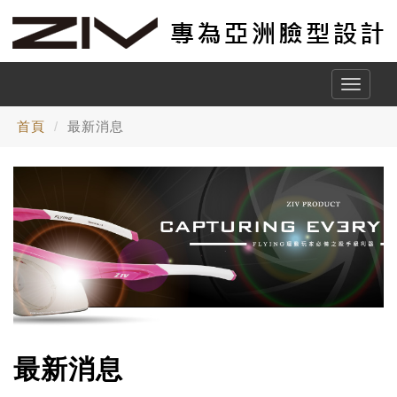
Toggle
naviga
首頁
最新消息
最新消息