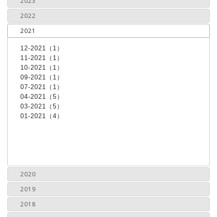
2023
2022
2021
12-2021（1）
11-2021（1）
10-2021（1）
09-2021（1）
07-2021（1）
04-2021（5）
03-2021（5）
01-2021（4）
2020
2019
2018