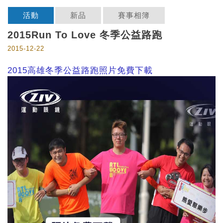
活動
新品
賽事相簿
2015Run To Love 冬季公益路跑
2015-12-22
2015高雄冬季公益路跑照片免費下載