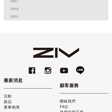
2017
2016
2015
最新消息
顧客服務
活動
聯絡我們
新品
FAQ
賽事相簿