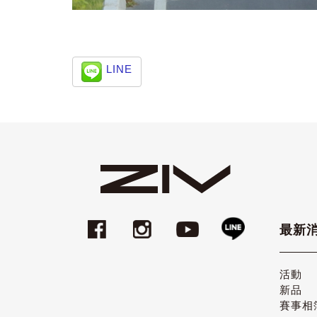
LINE
最新
活動
新品
賽事相