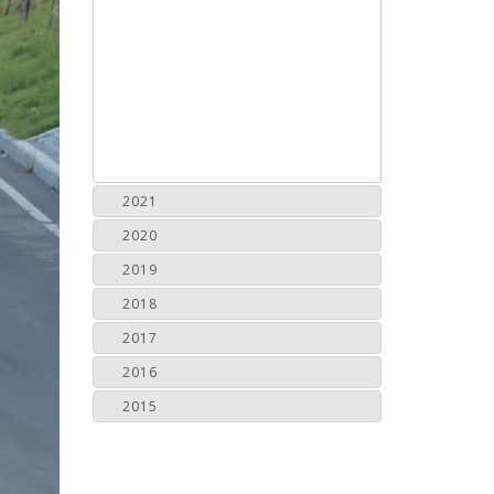
2021
2020
2019
2018
2017
2016
2015