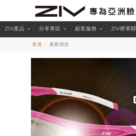
ZIV產品
分享專區
顧客服務
ZIV將軍
首頁
最新消息