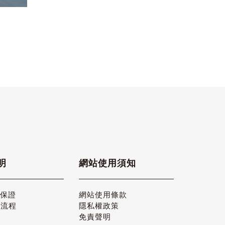
明
網站使用須知
品保證
網站使用條款
貨流程
隱私權政策
免責聲明