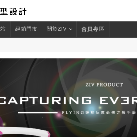
驛站
經銷門市
關於ZIV
會員專區