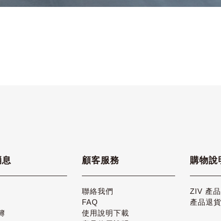
消息
顧客服務
購物說
聯絡我們
ZIV 產
FAQ
產品退
簿
使用說明下載